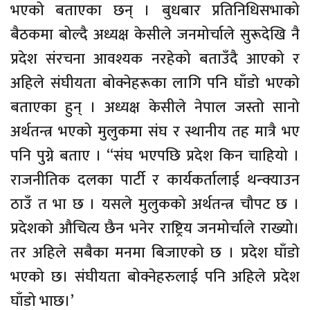
भएको बताएका छन् । बुधबार प्रतिनिधिसभाको
बैठकमा बोल्दै अध्यक्ष केसीले जनमोर्चाले सुरूदेखि नै
प्रदेश संरचना आवश्यक नरहेको बताउँदै आएको र
अहिले संघीयता बोक्नेहरूका लागि पनि घाँडो भएको
बताएका हुन् । अध्यक्ष केसीले नेपाल जस्तो सानो
अर्थतन्त्र भएको मुलुकमा संघ र स्थानीय तह मात्रै भए
पनि पुग्ने बताए । “संघ भएपछि प्रदेश किन चाहियो ।
राजनीतिक दलका पार्टी र कार्यकर्तालाई थन्क्याउन
ठाउँ त भा छ । यसले मुलुकको अर्थतन्त्र चौपट छ ।
प्रदेशको औचित्य छैन भनेर राष्ट्रिय जनमोर्चाले राख्यो।
तर अहिले सबैका मनमा बिजाएको छ । प्रदेश घाँडो
भएको छ। संघीयता बोक्नेहरुलाई पनि अहिले प्रदेश
घाँडो भाछ।’