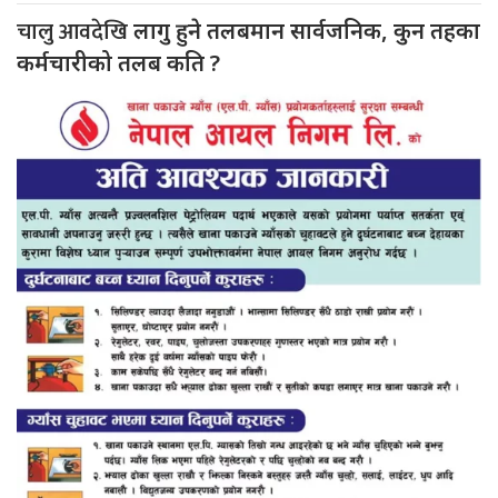
चालु आवदेखि
लागु हुने तलबमान सार्वजनिक, कुन तहका
कर्मचारीको तलब कति ?