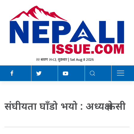
२२ श्रावण २०८३, शुक्रबार | Sat Aug 8 2026
संघीयता घाँडो भयो : अध्यक्ष केसी