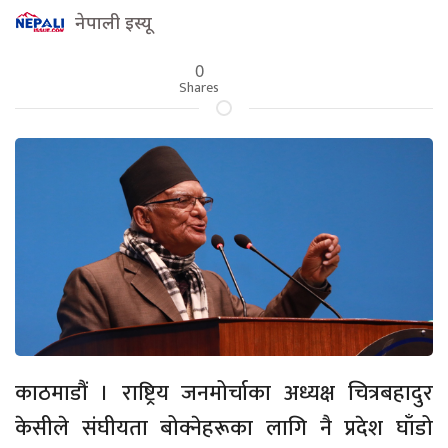
नेपाली इस्यू
0
Shares
काठमाडौं । राष्ट्रिय जनमोर्चाका अध्यक्ष चित्रबहादुर
केसीले संघीयता बोक्नेहरूका लागि नै प्रदेश घाँडो