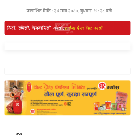
प्रकाशित मिति : २४ माघ २०८०, बुधबार ४ : २८ बजे