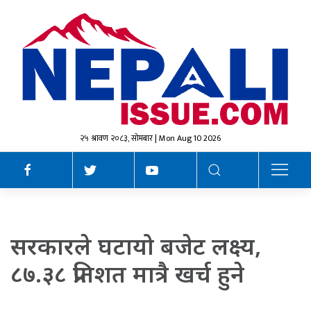
२५ श्रावण २०८३, सोमबार | Mon Aug 10 2026
सरकारले घटायो बजेट लक्ष्य,
८७.३८ प्रतिशत मात्रै खर्च हुने