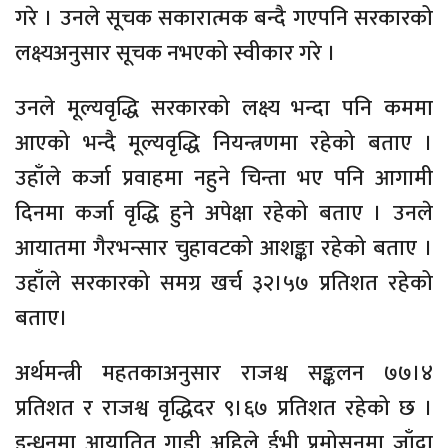
गरे । उनले सूचक सकारात्मक बन्दै गएपनि सरकारको
लक्ष्यअनुसार सूचक नभएको स्वीकार गरे ।
उनले मूल्यवृद्धि सरकारको लक्ष्य भन्दा पनि कममा
आएको भन्दै मूल्यवृद्धि नियन्त्रणमा रहेको बताए ।
उहाँले कर्जा प्रवाहमा नहुने चिन्ता भए पनि आगामी
दिनमा कर्जा वृद्धि हुने अपेक्षा रहेको बताए । उनले
आयातमा गैरभन्सार चुहावटको आशङ्का रहेको बताए ।
उहाँले सरकारको समग्र खर्च ३२।५७ प्रतिशत रहेको
बताए।
अर्थमन्त्री महतकाअनुसार राजश्व सङ्कलन ७७।४
प्रतिशत र राजश्व वृद्धिदर ९।६७ प्रतिशत रहेको छ ।
इन्धनमा आयातित गाडी अहिले ईभी प्रमोसनमा जाँदा