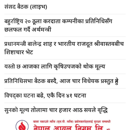
संसद बैठक
(लाइभ)
बहुर्राष्ट्रिय २०
ठूला करदाता कम्पनीका प्रतिनिधिसँग
छलफल गर्दै अर्थमन्त्री
प्रधानमन्त्री बालेन्द्र
शाह र भारतीय राजदूत श्रीवास्तवबीच
शिष्टाचार भेट
यस्तो छ
आजका लागि कृषिउपजको थोक मूल्य
प्रतिनिधिसभा बैठक
बस्दै, आज चार विधेयक प्रस्तुत हुने
विपद्का घटना
बढे, एकै दिन ४१ घटना
सुनको मूल्य
तोलामा चार हजार आठ सयले वृद्धि