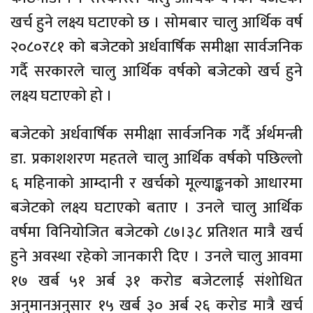
खर्च हुने लक्ष्य घटाएको छ । सोमबार चालु आर्थिक वर्ष
२०८०र८१ को बजेटको अर्धवार्षिक समीक्षा सार्वजनिक
गर्दै सरकारले चालु आर्थिक वर्षको बजेटको खर्च हुने
लक्ष्य घटाएको हो ।
बजेटको अर्धवार्षिक समीक्षा सार्वजनिक गर्दै र्अर्थमन्त्री
डा. प्रकाशशरण महतले चालु आर्थिक वर्षको पछिल्लो
६ महिनाको आम्दानी र खर्चको मूल्याङ्कनको आधारमा
बजेटको लक्ष्य घटाएको बताए । उनले चालु आर्थिक
वर्षमा विनियोजित बजेटको ८७।३८ प्रतिशत मात्रै खर्च
हुने अवस्था रहेको जानकारी दिए । उनले चालु आवमा
१७ खर्ब ५१ अर्ब ३१ करोड बजेटलाई संशोधित
अनुमानअनुसार १५ खर्ब ३० अर्ब २६ करोड मात्रै खर्च