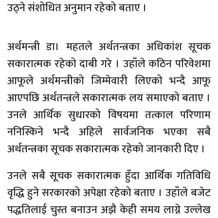
उठ्ने संशोधित अनुमान रहेको बताए ।
अर्थमन्त्री डा। महतले अर्थतन्त्रका अधिकांश सूचक
सकारात्मक रहेको दाबी गरे । उहाँले कठिन परिवेशमा
आफूले अर्थमन्त्रीको जिम्मेवारी लिएको भन्दै आफू
आएपछि अर्थतन्त्रले सकारात्मक लय समाएको बताए ।
उनले आर्थिक सुधारको विषयमा तत्काल परिणाम
ननिस्किने भन्दै अहिले सार्वजनिक भएका सबै
अर्थतन्त्रका सूचक सकारात्मक रहेको जानकारी दिए ।
उनले सबै सूचक सकारात्मक हुँदा आर्थिक गतिविधि
वृद्धि हुने सरकारको अपेक्षा रहेको बताए । उहाँले बजेट
पद्धतिलाई चुस्त बनाउन अझै केही समय लाग्ने उल्लेख