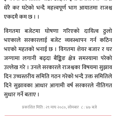
धेरै कर घटेको भन्दै महत्त्वपूर्ण भाग आयातमा राजश्व
एकदमै कम छ । ।
विगतमा बजेटमा घोषणा गरिएको दायित्व ठुलो
भएकाले सरकारलाई बजेट व्यवस्थापन गर्न कठिन
भएको महतको भनाई छ । विगतमा शेयर बजार र घर
जग्गामा लगानी बढ्दा बैङ्किङ क्षेत्र समस्यामा परेको
उल्लेख गरे । उनले सरकारले राजश्वका विषयमा सुझाव
दिन उच्चस्तरीय समिति गठन गरेको भन्दै उक्त समितिले
दिने सुझावका आधार आगामी वर्ष सरकारले नीतिगत
सुधार गर्ने बताए ।
प्रकाशित मिति : २९ माघ २०८०, सोमबार ८ : ४७ बजे