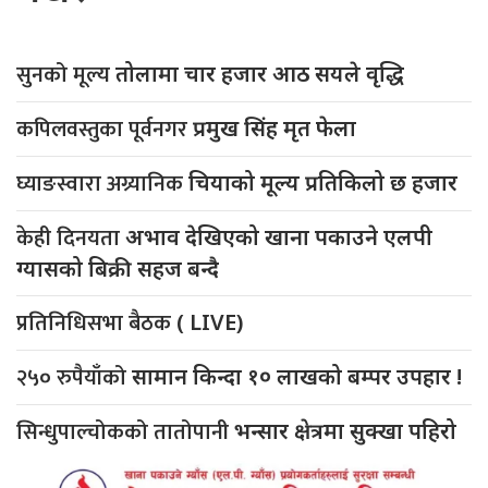
सुनको मूल्य
तोलामा चार हजार आठ सयले वृद्धि
कपिलवस्तुका पूर्वनगर
प्रमुख सिंह मृत फेला
घ्याङस्वारा अग्र्यानिक
चियाको मूल्य प्रतिकिलो छ हजार
केही दिनयता
अभाव देखिएको खाना पकाउने एलपी
ग्यासको बिक्री सहज बन्दै
प्रतिनिधिसभा बैठक
( LIVE)
२५० रुपैयाँको
सामान किन्दा १० लाखको बम्पर उपहार !
सिन्धुपाल्चोकको तातोपानी
भन्सार क्षेत्रमा सुक्खा पहिरो