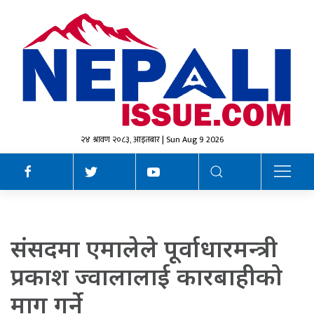
२४ श्रावण २०८३, आइतबार | Sun Aug 9 2026
संसदमा एमालेले पूर्वाधारमन्त्री
प्रकाश ज्वालालाई कारबाहीको
माग गर्ने