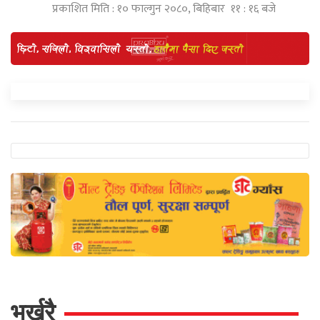
प्रकाशित मिति : १० फाल्गुन २०८०, बिहिबार ११ : १६ बजे
भर्खरै