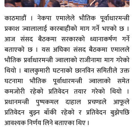
काठमाडौं । नेकपा एमालेले भौतिक पूर्वाधारमन्त्री
प्रकाश ज्वालालाई कारबाहीको माग गर्ने भएको छ ।
आज संसद बैठकमा सरकारको ध्यानाकर्षण गर्ने
बताएको छ । यस अघिका संसद बैठकमा एमालले
भौतिक प्रर्वाधारमन्त्री ज्वालाको राजीनामा माग गरेको
थियो । बालकुमारी घटनाको छानविन समितीले उक्त
घटनामा भौतिक पूर्वाधारमन्त्री ज्वालाको समेत
कमजोरी रहेको प्रतिवेदन तयार गरेको थियो ।
प्रधानमन्त्री पुष्पकमल दाहाल प्रचण्डले आफूले
प्रतिवेदन बुझ्न बाँकी रहेको र प्रतिवेदन बुझेपछि
आवश्यक निर्णय लिने बताएका थिए ।