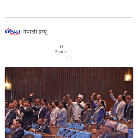
नेपाली इस्यू
0
Shares