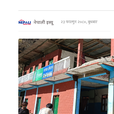
२३ फाल्गुन २०८०, बुधबार
नेपाली इस्यू