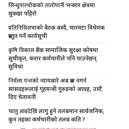
सिन्धुपाल्चोकको तातोपानी
भन्सार क्षेत्रमा
सुक्खा पहिरो
प्रतिनिधिसभाको बैठक
बस्दै, चारवटा विधेयक
प्रस्तुत गर्ने कार्यसूची
कृषि विकास
बैंक सामाजिक सुरक्षा कोषमा
सूचीकृत, करार कर्मचारीले पनि पाउनेछन्
सुविधा
निर्मला पन्तको
न्यायबारे अब प्रश्न नगर्न
सांसदहरूलाई गृहमन्त्री गुरुङको आग्रह, उस्टै
दिए चेतावनी
चालु आवदेखि
लागु हुने तलबमान सार्वजनिक,
कुन तहका कर्मचारीको तलब कति ?