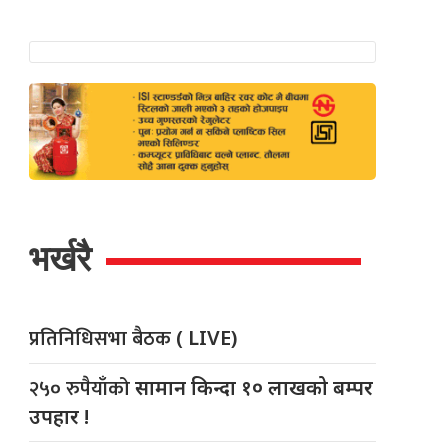
भर्खरै
प्रतिनिधिसभा बैठक
( LIVE)
२५० रुपैयाँको
सामान किन्दा १० लाखको बम्पर
उपहार !