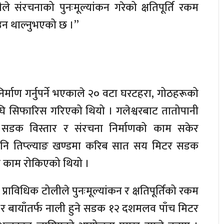
ले संरचनाको पुनःमूल्यांकन गरेको क्षतिपूर्ति रकम
उन थाल्नुभएको छ ।”
िर्माण गर्नुपर्ने भएकाले २० वटा घरटहरा, गोठहरूको
्षअघि सिफारिस गरिएको थियो । गलेश्वरबाट तातोपानी
 सडक विस्तार र संरचना निर्माणको काम सकेर
पनि तिप्ल्याङ खण्डमा करिब सात सय मिटर सडक
को काम रोकिएको थियो ।
राविधिक टोलीले पुनःमूल्यांकन र क्षतिपूर्तिको रकम
 र बायाँतर्फ नाली हुने सडक १२ दशमलव पाँच मिटर