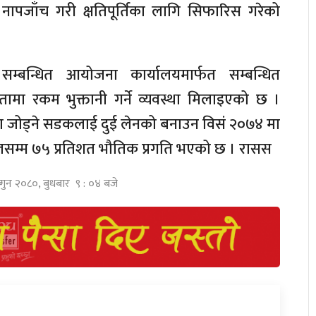
े नापजाँच गरी क्षतिपूर्तिका लागि सिफारिस गरेको
 सम्बन्धित आयोजना कार्यालयमार्फत सम्बन्धित
ामा रकम भुक्तानी गर्ने व्यवस्था मिलाइएको छ ।
 जोड्ने सडकलाई दुई लेनको बनाउन विसं २०७४ मा
म्म ७५ प्रतिशत भौतिक प्रगति भएको छ । रासस
्गुन २०८०, बुधबार ९ : ०४ बजे