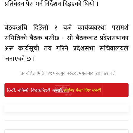
प्रतिवेदन पेस गर्न निर्देशन दिइएको थियो ।
बैठकअघि दिउँसो १ बजे कार्यव्यवस्था परामर्श
समितिको बैठक बस्नेछ । सो बैठकबाट प्रदेशसभाका
अरू कार्यसूची तय गरिने प्रदेशसभा सचिवालयले
जनाएको छ ।
प्रकाशित मिति : २९ फाल्गुन २०८०, मंगलबार १० : ४१ बजे