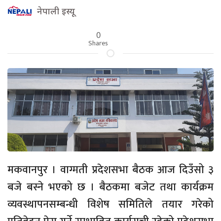
नेपाली इस्यू
0
Shares
मकवानपुर । वाग्मती प्रदेशसभा बैठक आज दिउँसो ३
बजे बस्ने भएको छ । बैठकमा बजेट तथा कार्यक्रम
व्यवस्थापनसम्बन्धी विशेष समितिले तयार गरेको