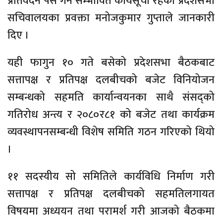
प्रतिवेदन पेस गर्ने सम्भावित कार्यसूची रहेको प्रदेशसभा
सचिवालयका प्रवक्ता मनोजकुमार गुप्ताले जानकारी
दिए ।
यही फागुन १० गते बसेको प्रदेशसभा बैठकबाट
सत्तापक्ष र प्रतिपक्ष दलबीचको बजेट विनियोजन
सम्बन्धको सहमति कार्यान्वयनका साथै संसद्को
गतिरोध अन्त्य र २०८०र८१ को बजेट तथा कार्यक्रम
व्यवस्थापनसम्बन्धी विशेष समिति गठन गरिएको थियो
।
११ सदस्यीय सो समितिले कार्यविधि निर्माण गरी
सत्तापक्ष र प्रतिपक्ष दलबीचको सहमतिलगायत
विषयमा अध्ययन तथा परामर्श गरी आजको बैठकमा