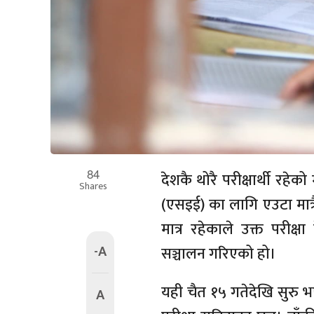
84
देशकै थोरै परीक्षार्थी रहे
Shares
(एसइई) का लागि एउटा मात्रै
मात्र रहेकाले उक्त परीक्षा
-A
सञ्चालन गरिएको हो।
यही चैत १५ गतेदेखि सुरु भ
A