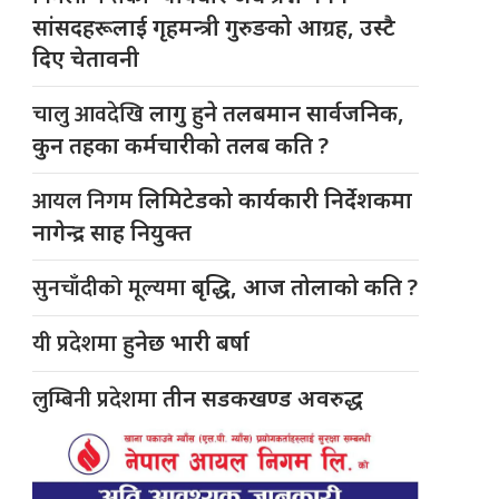
सांसदहरूलाई गृहमन्त्री गुरुङको आग्रह, उस्टै
दिए चेतावनी
चालु आवदेखि
लागु हुने तलबमान सार्वजनिक,
कुन तहका कर्मचारीको तलब कति ?
आयल निगम
लिमिटेडको कार्यकारी निर्देशकमा
नागेन्द्र साह नियुक्त
सुनचाँदीको मूल्यमा
बृद्धि, आज तोलाको कति ?
यी प्रदेशमा
हुनेछ भारी बर्षा
लुम्बिनी प्रदेशमा
तीन सडकखण्ड अवरुद्ध