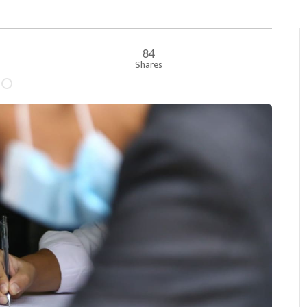
84
Shares