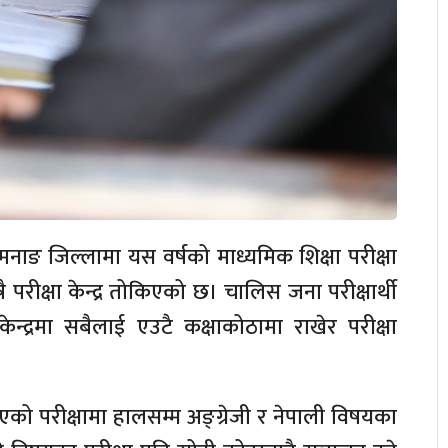
को मनाङ जिल्लामा यस वर्षको माध्यमिक शिक्षा परीक्षा
 परीक्षा केन्द्र तोकिएको छ। चालिस जना परीक्षार्थी
 केन्द्रमा सबैलाई एउटै कक्षाकोठामा राखेर परीक्षा
एको परीक्षामा हालसम्म अङ्ग्रेजी र नेपाली विषयका