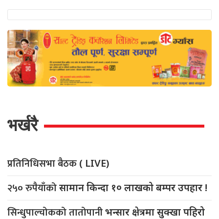
भर्खरै
प्रतिनिधिसभा बैठक
( LIVE)
२५० रुपैयाँको
सामान किन्दा १० लाखको बम्पर उपहार !
सिन्धुपाल्चोकको तातोपानी
भन्सार क्षेत्रमा सुक्खा पहिरो