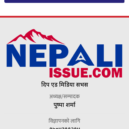
दिप एड मिडिया सर्भिस
अध्यक्ष/सम्पादक
पुष्पा शर्मा
विज्ञापनको लागि