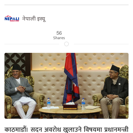
नेपाली इस्यू
56
Shares
काठमाडौँ। सदन अवरोध खुलाउने विषयमा प्रधानमन्त्री