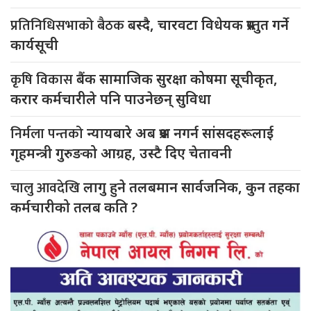
प्रतिनिधिसभाको बैठक
बस्दै, चारवटा विधेयक प्रस्तुत गर्ने
कार्यसूची
कृषि विकास
बैंक सामाजिक सुरक्षा कोषमा सूचीकृत,
करार कर्मचारीले पनि पाउनेछन् सुविधा
निर्मला पन्तको
न्यायबारे अब प्रश्न नगर्न सांसदहरूलाई
गृहमन्त्री गुरुङको आग्रह, उस्टै दिए चेतावनी
चालु आवदेखि
लागु हुने तलबमान सार्वजनिक, कुन तहका
कर्मचारीको तलब कति ?