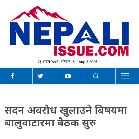
२३ श्रावण २०८३, शनिबार | Sat Aug 8 2026
सदन अवरोध खुलाउने बिषयमा
बालुवाटारमा बैठक सुरु