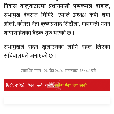
निवास बालुवाटारमा प्रधानमन्त्री पुष्पकमल दाहाल,
सभामुख देवराज घिमिरे, एमाले अध्यक्ष केपी शर्मा
ओली, काँग्रेस नेता कृष्णप्रसाद सिटौला, महामन्त्री गगन
थापासहितको बैठक सुरु भएको छ ।
सभामुखले सदन खुलाउनका लागि पहल लिएको
सचिवालयले जनाएको छ ।
प्रकाशित मिति : २७ चैत्र २०८०, मंगलबार ११ : ०८ बजे