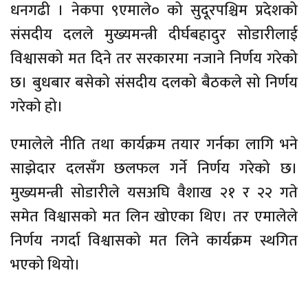
धनगढी । नेकपा ९एमाले० को सुदूरपश्चिम प्रदेशको
संसदीय दलले मुख्यमन्त्री दीर्घबहादुर सोडारीलाई
विश्वासको मत दिने तर सरकारमा नजाने निर्णय गरेको
छ। बुधबार बसेको संसदीय दलको बैठकले सो निर्णय
गरेको हो।
एमालेले नीति तथा कार्यक्रम तयार गर्नका लागि भने
साझेदार दलसँग छलफल गर्ने निर्णय गरेको छ।
मुख्यमन्त्री सोडारीले यसअघि वैशाख २१ र २२ गते
समेत विश्वासको मत लिन खोएका थिए। तर एमालेले
निर्णय नगर्दा विश्वासको मत लिने कार्यक्रम स्थगित
भएको थियो।