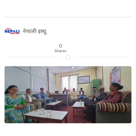
नेपाली इस्यू
0
Shares