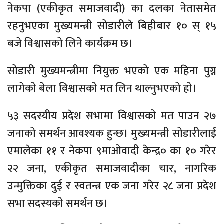
नेकपा (एकीकृत समाजवादी) का दलका नेतासमेत
रहनुभएका मुख्यमन्त्री सोडारीले बिहीबार १० स् १५
बजे विश्वासको लिने कार्यक्रम छ।
सोडारी मुख्यमन्त्रीमा नियुक्त भएको एक महिना पुग्न
लागेको बेला विश्वासको मत लिन थाल्नुभएको हो।
५३ सदस्यीय प्रदेश सभामा विश्वासको मत पाउन २७
जनाको समर्थन आवश्यक हुन्छ। मुख्यमन्त्री सोडारीलाई
एमालेका ११ र नेकपा ९माओवादी केन्द्र० का १० गरेर
२२ जना, एकीकृत समाजवादीका चार, नागरिक
उन्मुक्तिका दुई र स्वतन्त्र एक जना गरेर २८ जना प्रदेश
सभा सदस्यको समर्थन छ।