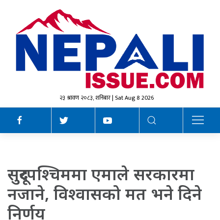
२३ श्रावण २०८३, शनिबार | Sat Aug 8 2026
सुदूरपश्चिममा एमाले सरकारमा
नजाने, विश्वासको मत भने दिने
निर्णय