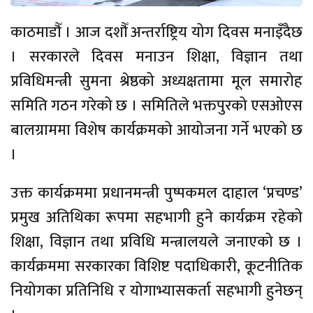
काठमाडौँ । आज दशौँ अन्तर्राष्ट्रिय योग दिवस मनाइँदैछ
। सरकारले दिवस मनाउन शिक्षा, विज्ञान तथा
प्रविधिमन्त्री सुमना श्रेष्ठको अध्यक्षतामा मूल समारोह
समिति गठन गरेको छ । समितिले भक्तपुरको एसओएस
बालग्राममा विशेष कार्यक्रमको आयोजना गर्ने भएको छ
।
उक्त कार्यक्रममा प्रधानमन्त्री पुष्पकमल दाहाल ‘प्रचण्ड’
प्रमुख अतिथिका रूपमा सहभागी हुने कार्यक्रम रहेको
शिक्षा, विज्ञान तथा प्रविधि मन्त्रालयले जनाएको छ ।
कार्यक्रममा सरकारका विशिष्ट पदाधिकारी, कूटनीतिक
नियोगका प्रतिनिधि र योगाभ्यासकर्ता सहभागी हुनेछन्