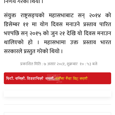
निर्णय गरेको थियो ।
संयुक्त राष्ट्रसङ्घको महासभाबाट सन् २०१४ को
डिसेम्बर ११ मा योग दिवस मनाउने प्रस्ताव पारित
भएपछि सन् २०१५ को जुन २१ देखि यो दिवस मनाउन
थालिएको हो । महासभामा उक्त प्रस्ताव भारत
सरकारले प्रस्तुत गरेको थियो ।
प्रकाशित मिति : ७ असार २०८१, शुक्रबार १० : ५३ बजे