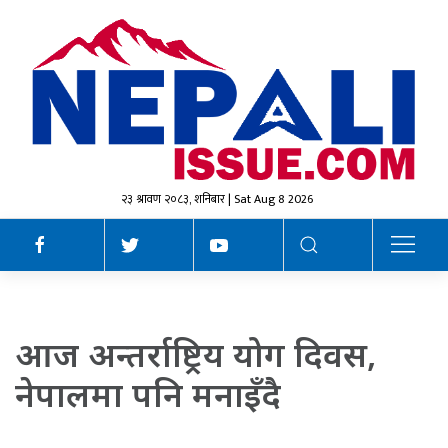
२३ श्रावण २०८३, शनिबार | Sat Aug 8 2026
आज अन्तर्राष्ट्रिय योग दिवस,
नेपालमा पनि मनाइँदै