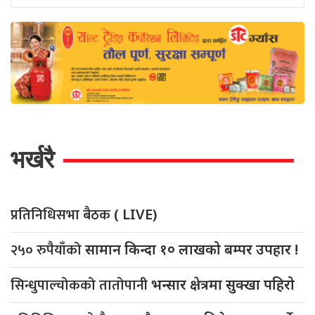
भर्खरै
प्रतिनिधिसभा बैठक
( LIVE)
२५० रुपैयाँको
सामान किन्दा १० लाखको बम्पर उपहार !
सिन्धुपाल्चोकको तातोपानी
भन्सार क्षेत्रमा सुक्खा पहिरो