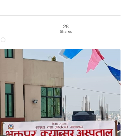
28
Shares