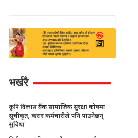
भर्खरै
कृषि विकास
बैंक सामाजिक सुरक्षा कोषमा
सूचीकृत, करार कर्मचारीले पनि पाउनेछन्
सुविधा