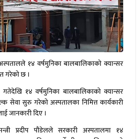
र अस्पतालले १४ वर्षमुनिका बालबालिकाको क्यान्सर
आत गरेको छ ।
गतेदेखि १४ वर्षमुनिका बालबालिकाको क्यान्सर
ुल्क सेवा सुरु गरेको अस्पतालका निमित्त कार्यकारी
ेलाई जानकारी दिए ।
मन्त्री प्रदीप पौडेलले सरकारी अस्पतालमा १४