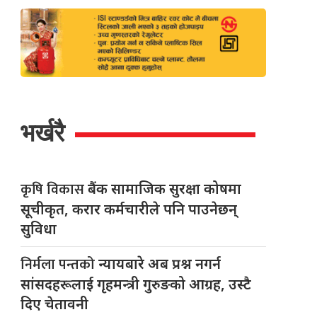
भर्खरै
कृषि विकास
बैंक सामाजिक सुरक्षा कोषमा
सूचीकृत, करार कर्मचारीले पनि पाउनेछन्
सुविधा
निर्मला पन्तको
न्यायबारे अब प्रश्न नगर्न
सांसदहरूलाई गृहमन्त्री गुरुङको आग्रह, उस्टै
दिए चेतावनी