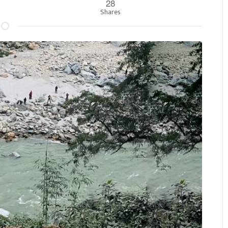
28
Shares