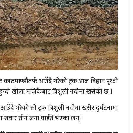
ट काठमाण्डौतर्फ आउँदै गरेको ट्रक आज विहान पृथ्वी
हुग्दी खोला नजिकैबाट त्रिशुली नदीमा खसेको छ ।
ँदै गरेको सो ट्रक त्रिशुली नदीमा खसेर दुर्घटनामा
्रकमा सवार तीन जना घाईते भएका छन् ।