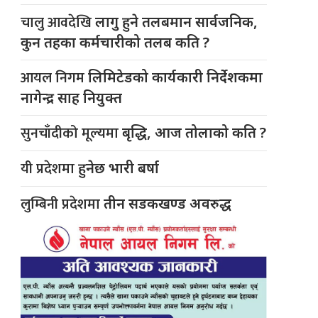
चालु आवदेखि
लागु हुने तलबमान सार्वजनिक,
कुन तहका कर्मचारीको तलब कति ?
आयल निगम
लिमिटेडको कार्यकारी निर्देशकमा
नागेन्द्र साह नियुक्त
सुनचाँदीको मूल्यमा
बृद्धि, आज तोलाको कति ?
यी प्रदेशमा
हुनेछ भारी बर्षा
लुम्बिनी प्रदेशमा
तीन सडकखण्ड अवरुद्ध