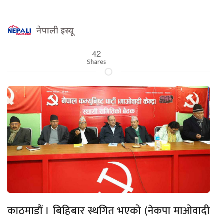
नेपाली इस्यू
42
Shares
काठमाडौं । बिहिबार स्थगित भएको (नेकपा माओवादी