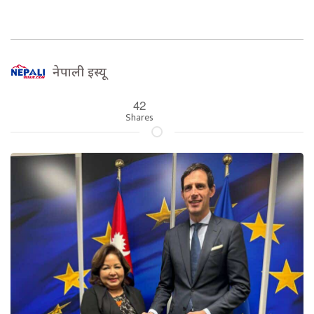
नेपाली इस्यू
42
Shares