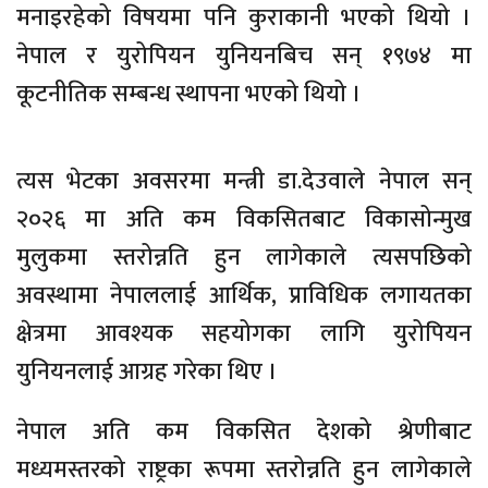
मनाइरहेको विषयमा पनि कुराकानी भएको थियो ।
नेपाल र युरोपियन युनियनबिच सन् १९७४ मा
कूटनीतिक सम्बन्ध स्थापना भएको थियो ।
त्यस भेटका अवसरमा मन्त्री डा.देउवाले नेपाल सन्
२०२६ मा अति कम विकसितबाट विकासोन्मुख
मुलुकमा स्तरोन्नति हुन लागेकाले त्यसपछिको
अवस्थामा नेपाललाई आर्थिक, प्राविधिक लगायतका
क्षेत्रमा आवश्यक सहयोगका लागि युरोपियन
युनियनलाई आग्रह गरेका थिए ।
नेपाल अति कम विकसित देशको श्रेणीबाट
मध्यमस्तरको राष्ट्रका रूपमा स्तरोन्नति हुन लागेकाले