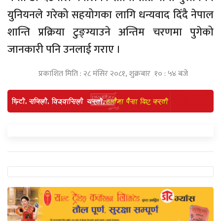
युनियनले गरेको सहयोगका लागि धन्यवाद दिँदै नेपाल
शान्ति प्रक्रिया टुङ्ग्याउने अन्तिम चरणमा पुगेको
जानकारी पनि उनलाई गराए ।
प्रकाशित मिति : २८ मंसिर २०८१, शुक्रबार १० : ५४ बजे