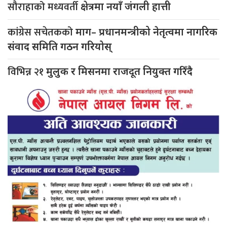
सौराहाको मध्यवर्ती
क्षेत्रमा नयाँ जंगली हात्ती
कांग्रेस सचेतकको
माग– प्रधानमन्त्रीको नेतृत्वमा नागरिक
संवाद समिति गठन गरियोस्
विभिन्न २१
मुलुक र मिसनमा राजदूत नियुक्त गरिँदै