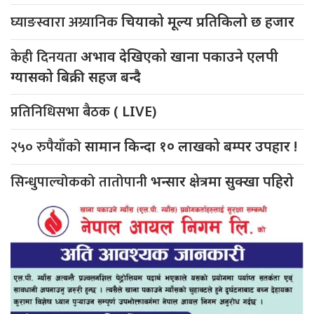
घ्याङस्वारा अग्र्यानिक
चियाको मूल्य प्रतिकिलो छ हजार
केही दिनयता
अभाव देखिएको खाना पकाउने एलपी
ग्यासको बिक्री सहज बन्दै
प्रतिनिधिसभा बैठक
( LIVE)
२५० रुपैयाँको
सामान किन्दा १० लाखको बम्पर उपहार !
सिन्धुपाल्चोकको तातोपानी
भन्सार क्षेत्रमा सुक्खा पहिरो