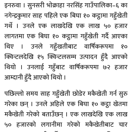
इनरुवा । सुनसरी भोक्राहा नरसिंह गाउँपालिका–६ का
नगेन्द्रकुमार साह पहिले एक बिघा १० कट्ठामा गहुँखेती
गर्थे । उनले एक लाखदेखि एक लाख ५० हजार
लागतमा एक बिघा १० कट्ठामा गहुँखेती गर्दै आएका
थिए । उनले गहुँखतीबाट वार्षिकरूपमा १०
क्विन्टलदेखि १५ क्विन्टलसम्म उत्पादन हुँदै आएको
थियो । उनलाई गहुँबाट वार्षिकरूपमा ७२ हजार
आम्दानी हुँदै आएको थियो ।
पछिल्लो समय साह गहुँखेती छोडेर मकैखेती गर्न सुरु
गरेका छन् । उनले अहिले एक बिघा १० कट्ठा खेतमा
मकैखेती गरेको बताउँछन् । एक लाखदेखि एक लाख
५० हजारको लगानीमा गरेको मकैखेतीबाट चार