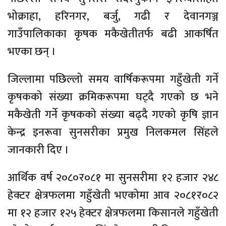
भोक्राहा, हरिनगर, बर्जु, गढी र देवानगञ्ज
गाउँपालिकाका कृषक मकैखेतीतर्फ बढी आकर्षित
भएका छन् ।
जिल्लामा पछिल्लो समय वार्षिकरूपमा गहुँखेती गर्ने
कृषकको संख्या क्रमिकरूपमा घट्दै गएको छ भने
मकैखेती गर्ने कृषकको संख्या बढ्दै गएको कृषि ज्ञान
केन्द्र इनरूवा सुनसरीका प्रमुख निलकमल सिंहले
जानकारी दिए ।
आर्थिक वर्ष २०८०र०८१ मा सुनसरीमा १२ हजार २४८
हेक्टर क्षेत्रफलमा गहुँखेती भएकोमा आव २०८१र०८२
मा १२ हजार १२५ हेक्टर क्षेत्रफलमा किसानले गहुँखेती