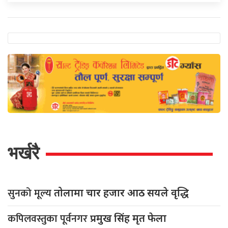
भर्खरै
सुनको मूल्य
तोलामा चार हजार आठ सयले वृद्धि
कपिलवस्तुका पूर्वनगर
प्रमुख सिंह मृत फेला