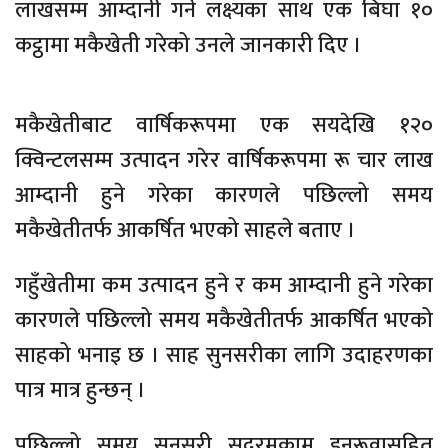
लाखसम्म आम्दानी गर्ने लक्ष्यका साथ एक बिघा १०
कट्ठामा मकैखेती गरेको उनले जानकारी दिए ।
मकैखेतीबाट वार्षिकरूपमा एक सयदेखि १२०
क्विन्टलसम्म उत्पादन गरेर वार्षिकरूपमा रू चार लाख
आम्दानी हुने गरेका कारणले पछिल्लो समय
मकैखेतीतर्फ आकर्षित भएको साहले बताए ।
गहुँखेतीमा कम उत्पादन हुने र कम आम्दानी हुने गरेका
कारणले पछिल्लो समय मकैखेतीतर्फ आकर्षित भएको
साहको भनाइ छ । साह सुनसरीका लागि उदाहरणका
पात्र मात्र हुन्छन् ।
पछिल्लो समय सुनसरी सदरमुकाम इनरूवासहित