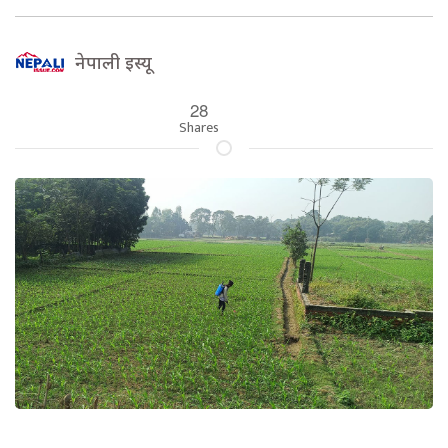
नेपाली इस्यू
28
Shares