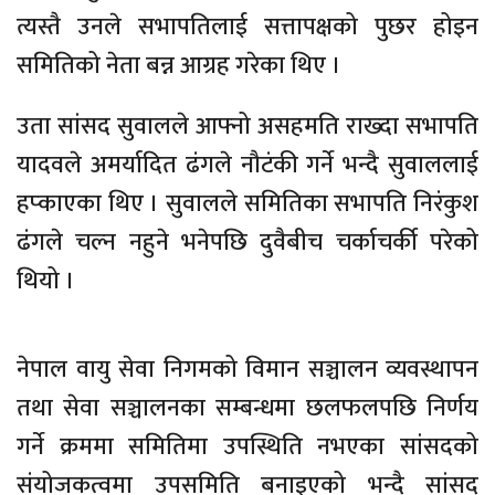
त्यस्तै उनले सभापतिलाई सत्तापक्षको पुछर होइन
समितिको नेता बन्न आग्रह गरेका थिए ।
उता सांसद सुवालले आफ्नो असहमति राख्दा सभापति
यादवले अमर्यादित ढंगले नौटंकी गर्ने भन्दै सुवाललाई
हप्काएका थिए । सुवालले समितिका सभापति निरंकुश
ढंगले चल्न नहुने भनेपछि दुवैबीच चर्काचर्की परेको
थियो ।
नेपाल वायु सेवा निगमको विमान सञ्चालन व्यवस्थापन
तथा सेवा सञ्चालनका सम्बन्धमा छलफलपछि निर्णय
गर्ने क्रममा समितिमा उपस्थिति नभएका सांसदको
संयोजकत्वमा उपसमिति बनाइएको भन्दै सांसद