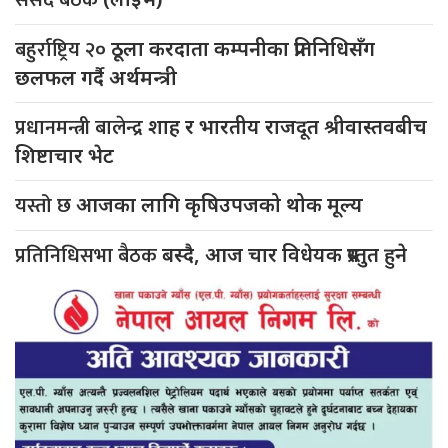
बहुर्राष्ट्रिय २०
ठूला करदाता कम्पनीका प्रतिनिधिसँग
छलफल गर्दै अर्थमन्त्री
प्रधानमन्त्री बालेन्द्र
शाह र भारतीय राजदूत श्रीवास्तवबीच
शिष्टाचार भेट
यस्तो छ
आजका लागि कृषिउपजको थोक मूल्य
प्रतिनिधिसभा बैठक
बस्दै, आज चार विधेयक प्रस्तुत हुने