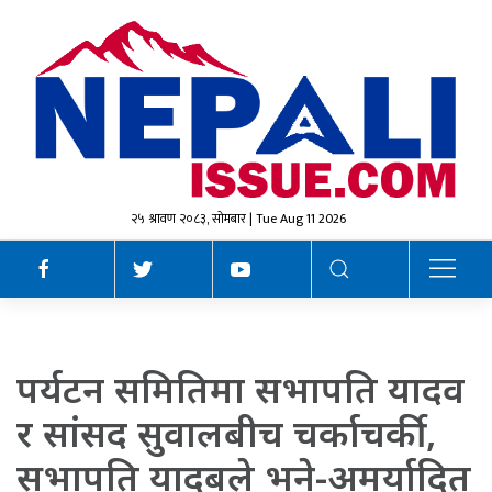
२५ श्रावण २०८३, सोमबार | Tue Aug 11 2026
पर्यटन समितिमा सभापति यादव
र सांसद सुवालबीच चर्काचर्की,
सभापति यादबले भने-अमर्यादित