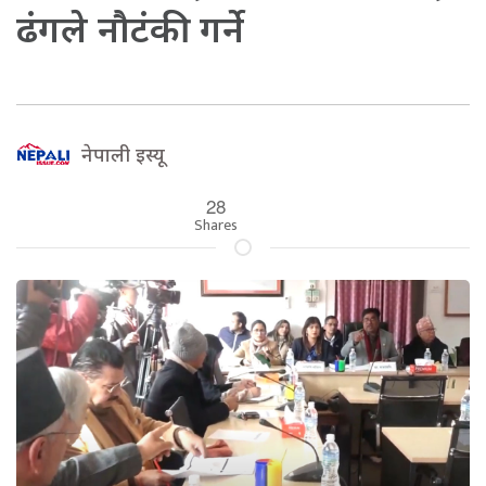
ढंगले नौटंकी गर्ने
नेपाली इस्यू
28
Shares