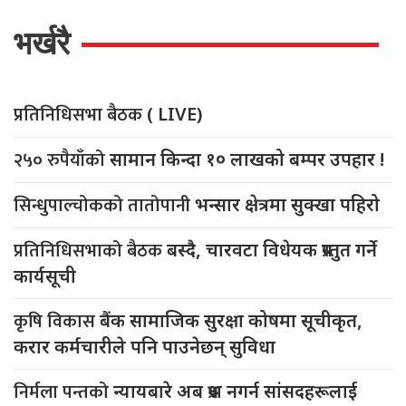
भर्खरै
प्रतिनिधिसभा बैठक
( LIVE)
२५० रुपैयाँको
सामान किन्दा १० लाखको बम्पर उपहार !
सिन्धुपाल्चोकको तातोपानी
भन्सार क्षेत्रमा सुक्खा पहिरो
प्रतिनिधिसभाको बैठक
बस्दै, चारवटा विधेयक प्रस्तुत गर्ने
कार्यसूची
कृषि विकास
बैंक सामाजिक सुरक्षा कोषमा सूचीकृत,
करार कर्मचारीले पनि पाउनेछन् सुविधा
निर्मला पन्तको
न्यायबारे अब प्रश्न नगर्न सांसदहरूलाई