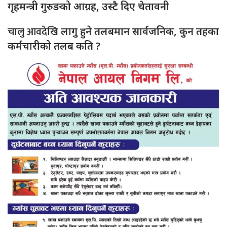
गृहमन्त्री गुरुङको आग्रह, उस्टै दिए चेतावनी
चालु आवदेखि
लागु हुने तलबमान सार्वजनिक, कुन तहका
कर्मचारीको तलब कति ?