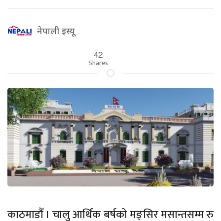
नेपाली इस्यू
42
Shares
काठमाडौँ । चालु आर्थिक बर्षको मङ्सिर मसान्तसम्म रु