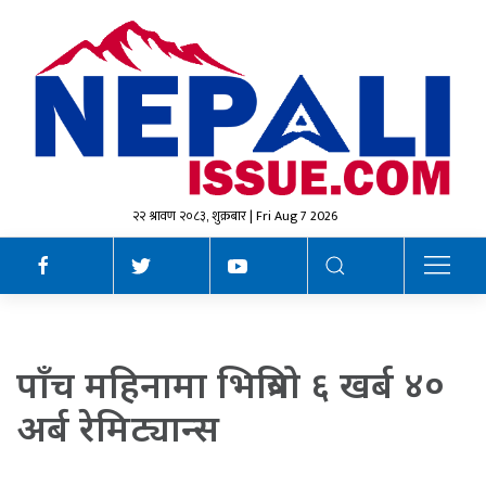
२२ श्रावण २०८३, शुक्रबार | Fri Aug 7 2026
पाँच महिनामा भित्रियो ६ खर्ब ४०
अर्ब रेमिट्यान्स