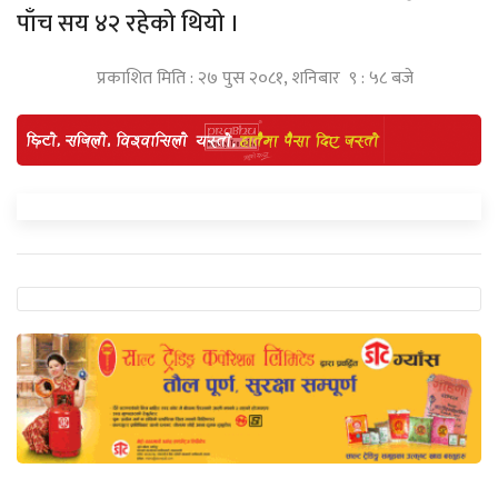
पाँच सय ४२ रहेको थियो ।
प्रकाशित मिति : २७ पुस २०८१, शनिबार ९ : ५८ बजे