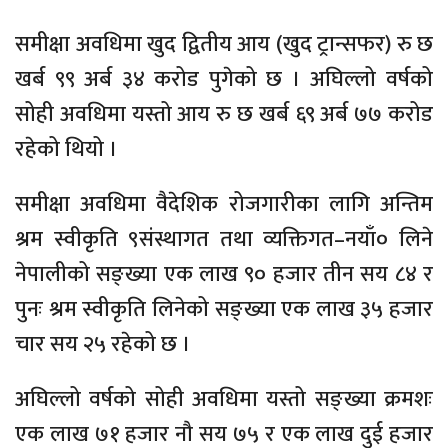
समीक्षा अवधिमा खुद द्वितीय आय (खुद ट्रान्सफर) रु छ
खर्ब ९९ अर्ब ३४ करोड पुगेको छ । अघिल्लो वर्षको
सोही अवधिमा यस्तो आय रु छ खर्ब ६९ अर्ब ७७ करोड
रहेको थियो ।
समीक्षा अवधिमा वैदेशिक रोजगारीका लागि अन्तिम
श्रम स्वीकृति ९संस्थागत तथा व्यक्तिगत–नयाँ० लिने
नेपालीको सङ्ख्या एक लाख ९० हजार तीन सय ८४ र
पुनः श्रम स्वीकृति लिनेको सङ्ख्या एक लाख ३५ हजार
चार सय २५ रहेको छ ।
अघिल्लो वर्षको सोही अवधिमा यस्तो सङ्ख्या क्रमशः
एक लाख ७१ हजार नौ सय ७५ र एक लाख दुई हजार