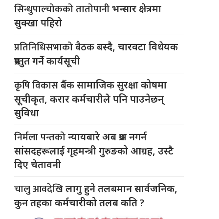
सिन्धुपाल्चोकको तातोपानी
भन्सार क्षेत्रमा
सुक्खा पहिरो
प्रतिनिधिसभाको बैठक
बस्दै, चारवटा विधेयक
प्रस्तुत गर्ने कार्यसूची
कृषि विकास
बैंक सामाजिक सुरक्षा कोषमा
सूचीकृत, करार कर्मचारीले पनि पाउनेछन्
सुविधा
निर्मला पन्तको
न्यायबारे अब प्रश्न नगर्न
सांसदहरूलाई गृहमन्त्री गुरुङको आग्रह, उस्टै
दिए चेतावनी
चालु आवदेखि
लागु हुने तलबमान सार्वजनिक,
कुन तहका कर्मचारीको तलब कति ?