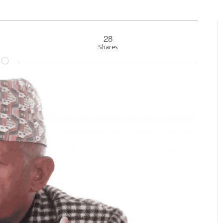
28
Shares