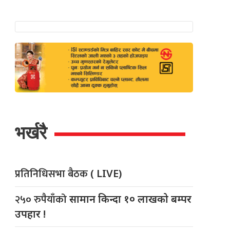
भर्खरै
प्रतिनिधिसभा बैठक
( LIVE)
२५० रुपैयाँको
सामान किन्दा १० लाखको बम्पर
उपहार !