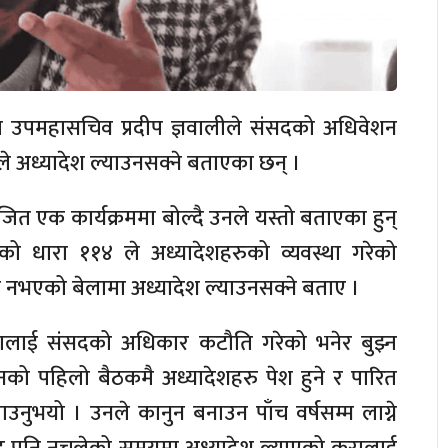
ा उपमहासचिव प्रदीप ज्ञवालीले संसदको अधिवेशन
 अध्यादेश ल्याउनसक्ने बताएका छन् ।
 एक कार्यक्रममा बोल्दै उनले यस्तो बताएका हुन्
ो धारा ११४ ले अध्यादेशहरुको व्यवस्था गरेको
रु नभएको बेलामा अध्यादेश ल्याउनसक्ने बताए ।
ुरालाई संसदको अधिकार कटौति गरेको भनेर बुझ्न
सदनको पहिलो बैठकमै अध्यादेशहरु पेश हुने र पारित
ताउनुभयो । उनले कानुन बनाउन पाँच वर्षसम्म लाग्ने