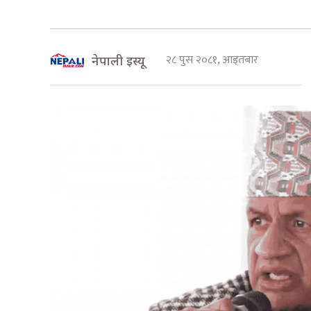
२८ पुस २०८१, आइतबार
नेपाली इस्यू