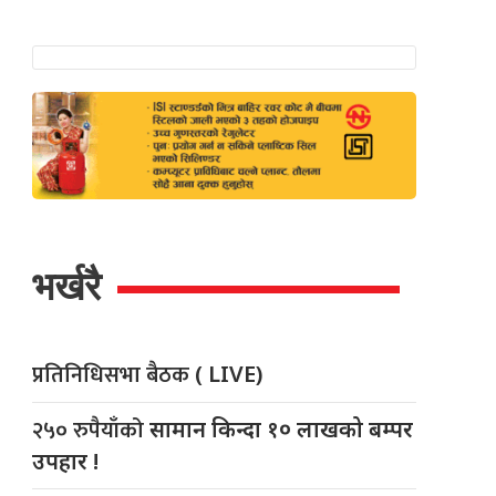
भर्खरै
प्रतिनिधिसभा बैठक
( LIVE)
२५० रुपैयाँको
सामान किन्दा १० लाखको बम्पर
उपहार !