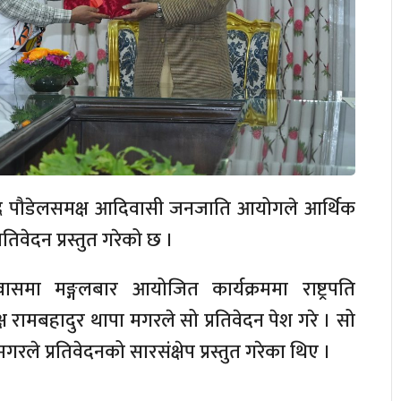
चन्द्र पौडेलसमक्ष आदिवासी जनजाति आयोगले आर्थिक
तिवेदन प्रस्तुत गरेको छ ।
ासमा मङ्गलबार आयोजित कार्यक्रममा राष्ट्रपति
 रामबहादुर थापा मगरले सो प्रतिवेदन पेश गरे । सो
े प्रतिवेदनको सारसंक्षेप प्रस्तुत गरेका थिए ।