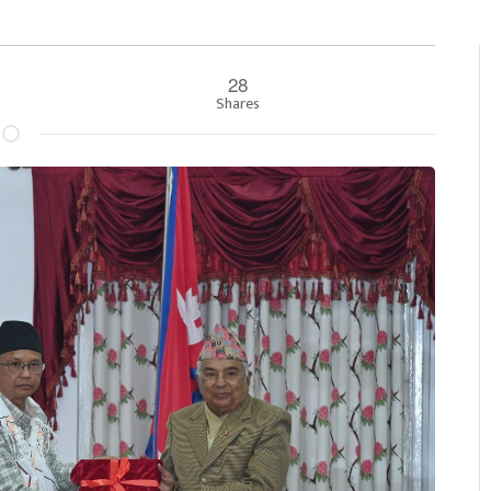
28
Shares