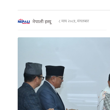
८ माघ २०८१, मंगलबार
नेपाली इस्यू