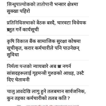
सिन्धुपाल्चोकको तातोपानी
भन्सार क्षेत्रमा
सुक्खा पहिरो
प्रतिनिधिसभाको बैठक
बस्दै, चारवटा विधेयक
प्रस्तुत गर्ने कार्यसूची
कृषि विकास
बैंक सामाजिक सुरक्षा कोषमा
सूचीकृत, करार कर्मचारीले पनि पाउनेछन्
सुविधा
निर्मला पन्तको
न्यायबारे अब प्रश्न नगर्न
सांसदहरूलाई गृहमन्त्री गुरुङको आग्रह, उस्टै
दिए चेतावनी
चालु आवदेखि
लागु हुने तलबमान सार्वजनिक,
कुन तहका कर्मचारीको तलब कति ?