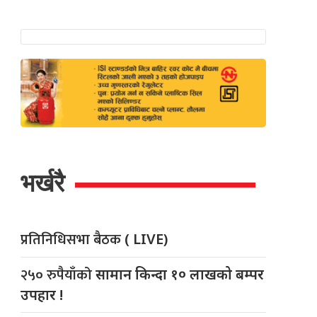
भर्खरै
प्रतिनिधिसभा बैठक
( LIVE)
२५० रुपैयाँको
सामान किन्दा १० लाखको बम्पर
उपहार !