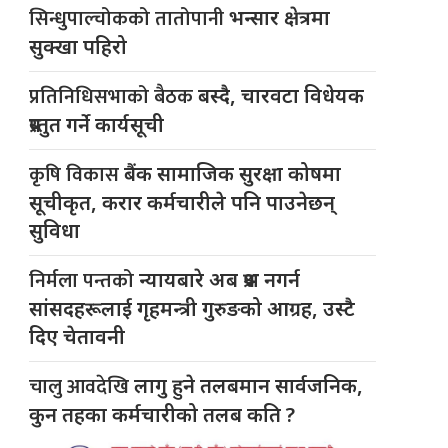
सिन्धुपाल्चोकको तातोपानी
भन्सार क्षेत्रमा
सुक्खा पहिरो
प्रतिनिधिसभाको बैठक
बस्दै, चारवटा विधेयक
प्रस्तुत गर्ने कार्यसूची
कृषि विकास
बैंक सामाजिक सुरक्षा कोषमा
सूचीकृत, करार कर्मचारीले पनि पाउनेछन्
सुविधा
निर्मला पन्तको
न्यायबारे अब प्रश्न नगर्न
सांसदहरूलाई गृहमन्त्री गुरुङको आग्रह, उस्टै
दिए चेतावनी
चालु आवदेखि
लागु हुने तलबमान सार्वजनिक,
कुन तहका कर्मचारीको तलब कति ?