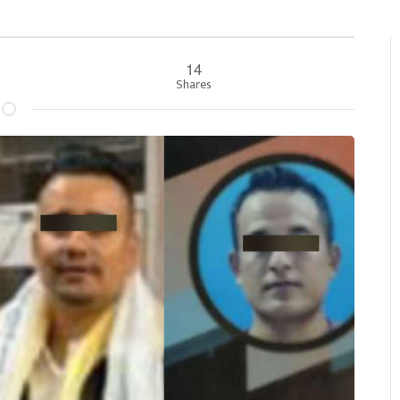
14
Shares