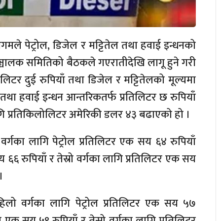
ले पेट्रोल, डिजेल र मट्टितेल तथा हवाई इन्धनको
्चालक समितिको बैठकले गएरातीदेखि लागू हुने गरी
रतिलिटर दुई रुपियाँ तथा डिजेल र मट्टितेलको मूल्यमा
ँ तथा हवाई इन्धन आन्तरिकतर्फ प्रतिलिटर छ रुपियाँ
ागि प्रतिकिलोलिटर अमेरिकी डलर ४३ बढाएको हो ।
वर्गका लागि पेट्रोल प्रतिलिटर एक सय ६४ रुपियाँ
सय ६६ रुपियाँ र तेस्रो वर्गका लागि प्रतिलिटर एक सय
।
पहिलो वर्गका लागि पेट्रोल प्रतिलिटर एक सय ५७
गमा एक सय ५९ रुपियाँ र तेस्रो वर्गका लागि प्रतिलिटर