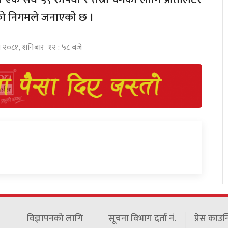
को निगमले जनाएको छ ।
ाघ २०८१, शनिबार १२ : ५८ बजे
विज्ञापनको लागि
सूचना विभाग दर्ता नं.
प्रेस काउन