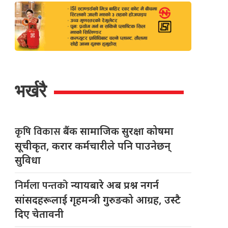
भर्खरै
कृषि विकास
बैंक सामाजिक सुरक्षा कोषमा
सूचीकृत, करार कर्मचारीले पनि पाउनेछन्
सुविधा
निर्मला पन्तको
न्यायबारे अब प्रश्न नगर्न
सांसदहरूलाई गृहमन्त्री गुरुङको आग्रह, उस्टै
दिए चेतावनी