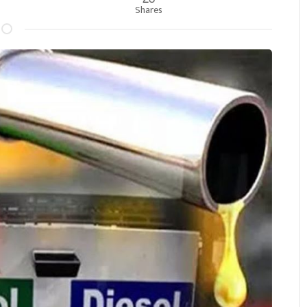
Shares