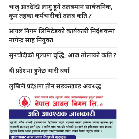
चालु आवदेखि
लागु हुने तलबमान सार्वजनिक,
कुन तहका कर्मचारीको तलब कति ?
आयल निगम
लिमिटेडको कार्यकारी निर्देशकमा
नागेन्द्र साह नियुक्त
सुनचाँदीको मूल्यमा
बृद्धि, आज तोलाको कति ?
यी प्रदेशमा
हुनेछ भारी बर्षा
लुम्बिनी प्रदेशमा
तीन सडकखण्ड अवरुद्ध