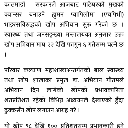
काठमाडौं । सरकारले आजबाट पाठेघरको मुखको
क्यान्सर बनाउने ह्युमन प्यापिलोमा (एचपिभी)
भाइरसविरुद्धको खोप अभियान सुरु गरेको छ ।
स्वास्थ्य तथा जनसङ्ख्या मन्त्रालयका अनुसार उक्त
खोप अभियान माघ २२ देखि फागुन ६ गतेसम्म चल्ने छ
।
परिवार कल्याण महाशाखाअन्तर्गतको बाल स्वास्थ्य
तथा खोप शाखाका प्रमुख डा. अभियान गौतमले
अभियान दिन लागेको खोपको प्रभावकारिता
शतप्रतिशत रहेको विभिन्न अध्ययनले देखाएको हुँदा
ढुक्कसँग खोप लगाउन आग्रह गरे ।
यो खोप ९८ देखि १०० प्रतिशतसम्म प्रभावकारी हुने