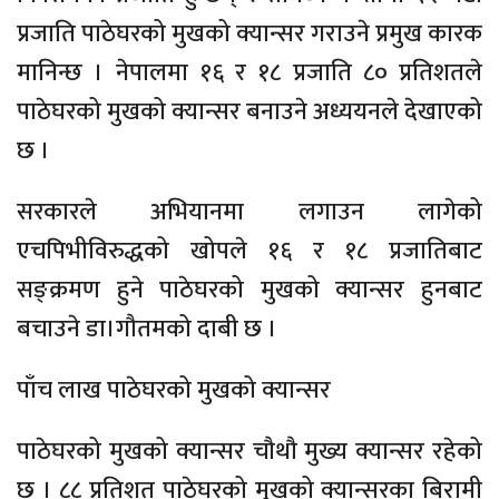
प्रजाति पाठेघरको मुखको क्यान्सर गराउने प्रमुख कारक
मानिन्छ । नेपालमा १६ र १८ प्रजाति ८० प्रतिशतले
पाठेघरको मुखको क्यान्सर बनाउने अध्ययनले देखाएको
छ ।
सरकारले अभियानमा लगाउन लागेको
एचपिभीविरुद्धको खोपले १६ र १८ प्रजातिबाट
सङ्क्रमण हुने पाठेघरको मुखको क्यान्सर हुनबाट
बचाउने डा।गौतमको दाबी छ ।
पाँच लाख पाठेघरको मुखको क्यान्सर
पाठेघरको मुखको क्यान्सर चौथौ मुख्य क्यान्सर रहेको
छ । ८८ प्रतिशत पाठेघरको मुखको क्यान्सरका बिरामी