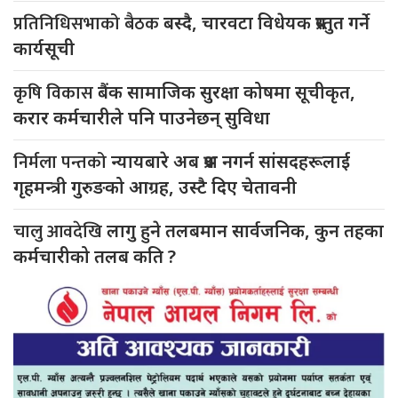
प्रतिनिधिसभाको बैठक
बस्दै, चारवटा विधेयक प्रस्तुत गर्ने
कार्यसूची
कृषि विकास
बैंक सामाजिक सुरक्षा कोषमा सूचीकृत,
करार कर्मचारीले पनि पाउनेछन् सुविधा
निर्मला पन्तको
न्यायबारे अब प्रश्न नगर्न सांसदहरूलाई
गृहमन्त्री गुरुङको आग्रह, उस्टै दिए चेतावनी
चालु आवदेखि
लागु हुने तलबमान सार्वजनिक, कुन तहका
कर्मचारीको तलब कति ?