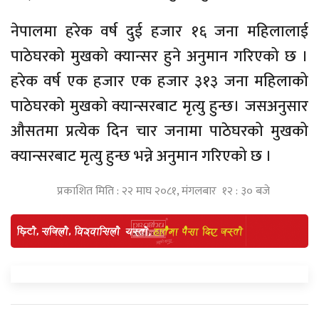
नेपालमा हरेक वर्ष दुई हजार १६ जना महिलालाई
पाठेघरको मुखको क्यान्सर हुने अनुमान गरिएको छ ।
हरेक वर्ष एक हजार एक हजार ३१३ जना महिलाको
पाठेघरको मुखको क्यान्सरबाट मृत्यु हुन्छ। जसअनुसार
औसतमा प्रत्येक दिन चार जनामा पाठेघरको मुखको
क्यान्सरबाट मृत्यु हुन्छ भन्ने अनुमान गरिएको छ ।
प्रकाशित मिति : २२ माघ २०८१, मंगलबार १२ : ३० बजे