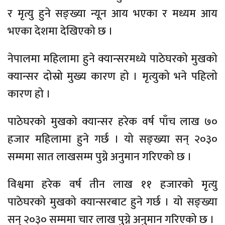
र मृत्यु हुने सङ्ख्या न्यून आय भएका र मध्यम आय
भएका देशमा देखिएको छ ।
नेपालमा महिलामा हुने क्यान्सरमध्ये पाठेघरको मुखको
क्यान्सर दोस्रो मुख्य कारण हो । मृत्युको भने पहिलो
कारण हो ।
पाठेघरको मुखको क्यान्सर हरेक वर्ष पाँच लाख ७०
हजार महिलामा हुने गर्छ । यो सङ्ख्या सन् २०३०
सम्ममा सात लाखसम्म पुग्ने अनुमान गरिएको छ ।
विश्वमा हरेक वर्ष तीन लाख ११ हजारको मृत्यु
पाठेघरको मुखको क्यान्सरबाट हुने गर्छ । यो सङ्ख्या
सन् २०३० सम्ममा चार लाख पुग्ने अनुमान गरिएको छ ।