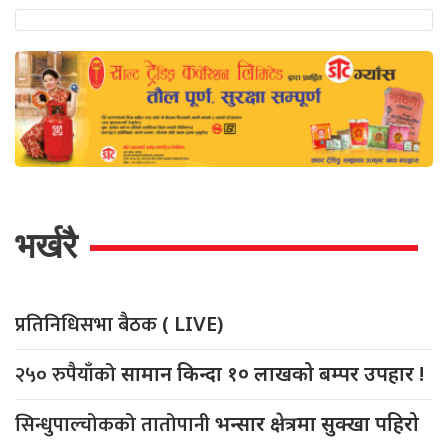
भर्खरै
प्रतिनिधिसभा बैठक
( LIVE)
२५० रुपैयाँको
सामान किन्दा १० लाखको बम्पर उपहार !
सिन्धुपाल्चोकको तातोपानी
भन्सार क्षेत्रमा सुक्खा पहिरो