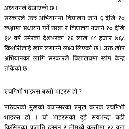
अध्ययनले देखाएको छ ।
सरकारले उक्त अभियानमा विद्यालय जाने ६ देखि १०
कक्षामा अध्ययन गर्ने छात्रा र विद्यालय नजाने १० देखि
१४ वर्ष उमेरका देशभरका १६ लाख ८८ हजार ७६८
किशोरीलाई खोप लगाउने लक्ष्य लिएको छ । उक्त खोप
अभियानका लागि सरकारले विद्यालयमा खोप केन्द्र
तोकेको छ ।
एचपिभी भाइरस बस्तो भाइरस हो ?
पाठेघरको मुखको क्यान्सरको प्रमुख कारक एचपिभी
भाइरस हो । यो भाइरसको दुई सयभन्दा बढी
किसिमका प्रजाति हुन्छन् र तीमध्ये कम्तीमा १२ वटा