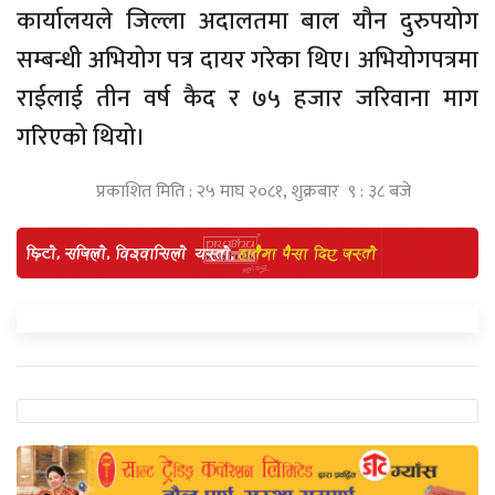
कार्यालयले जिल्ला अदालतमा बाल यौन दुरुपयोग
सम्बन्धी अभियोग पत्र दायर गरेका थिए। अभियोगपत्रमा
राईलाई तीन वर्ष कैद र ७५ हजार जरिवाना माग
गरिएको थियो।
प्रकाशित मिति : २५ माघ २०८१, शुक्रबार ९ : ३८ बजे