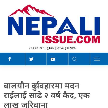
२२ श्रावण २०८३, शुक्रबार | Sat Aug 8 2026
बालयौन दुर्व्यवहारमा मदन
राईलाई साढे २ वर्ष कैद, एक
लाख जरिवाना