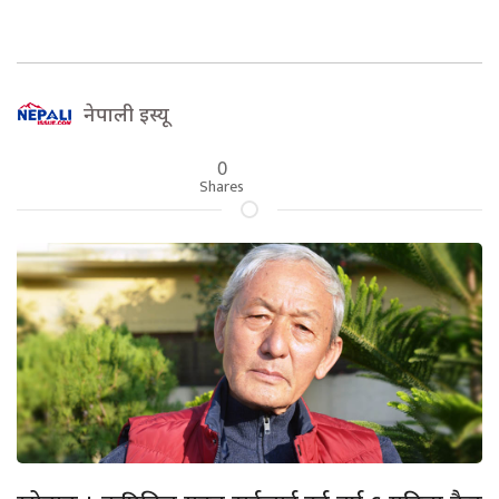
नेपाली इस्यू
0
Shares