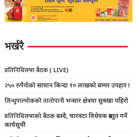
भर्खरै
प्रतिनिधिसभा बैठक
( LIVE)
२५० रुपैयाँको
सामान किन्दा १० लाखको बम्पर उपहार !
सिन्धुपाल्चोकको तातोपानी
भन्सार क्षेत्रमा सुक्खा पहिरो
प्रतिनिधिसभाको बैठक
बस्दै, चारवटा विधेयक प्रस्तुत गर्ने
कार्यसूची