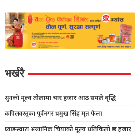
भर्खरै
सुनको मूल्य
तोलामा चार हजार आठ सयले वृद्धि
कपिलवस्तुका पूर्वनगर
प्रमुख सिंह मृत फेला
घ्याङस्वारा अग्र्यानिक
चियाको मूल्य प्रतिकिलो छ हजार