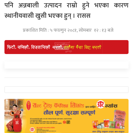
पनि अन्नबाली उत्पादन राम्रो हुने भएका कारण
स्थानीयवासी खुसी भएका हुन् । रासस
प्रकाशित मिति : ५ फाल्गुन २०८१, सोमबार १२ : १३ बजे