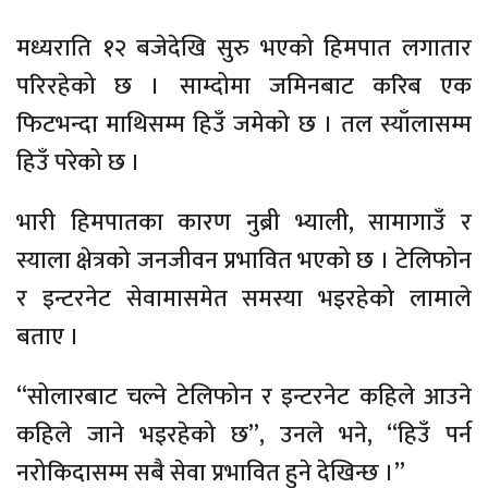
मध्यराति १२ बजेदेखि सुरु भएको हिमपात लगातार
परिरहेको छ । साम्दोमा जमिनबाट करिब एक
फिटभन्दा माथिसम्म हिउँ जमेको छ । तल स्याँलासम्म
हिउँ परेको छ ।
भारी हिमपातका कारण नुब्री भ्याली, सामागाउँ र
स्याला क्षेत्रको जनजीवन प्रभावित भएको छ । टेलिफोन
र इन्टरनेट सेवामासमेत समस्या भइरहेको लामाले
बताए ।
“सोलारबाट चल्ने टेलिफोन र इन्टरनेट कहिले आउने
कहिले जाने भइरहेको छ”, उनले भने, “हिउँ पर्न
नरोकिदासम्म सबै सेवा प्रभावित हुने देखिन्छ ।’’