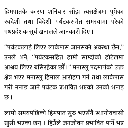
हिमपातकै कारण शनिबार साँझ त्यसक्षेत्रमा पुगेका
स्वदेशी तथा विदेशी पर्यटकसमेत समस्यामा परेको
पथप्रर्दशक सूर्य खनालले जानकारी दिए ।
“पर्यटकलाई लिएर लार्केपास जानसक्ने अवस्था छैन,”
उनले भने, “पर्यटकसहित हामी साम्दोको होटेलमा
आश्रय लिएर बसिरहेका छौँ ।’’ मनास्लु पदमार्गको उक्त
क्षेत्र भएर मनास्लु हिमाल आरोहण गर्ने तथा लार्केपास
गरी मनाङ जाने पर्यटक प्रभावित भएको उनको भनाइ
छ ।
लामो समयपछिको हिमपात सुरु भएसँगै स्थानीयवासी
खुसी भएका छन् । हिउँले जनजीवन प्रभावित पार्ने भए