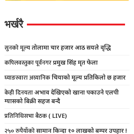
भर्खरै
सुनको मूल्य
तोलामा चार हजार आठ सयले वृद्धि
कपिलवस्तुका पूर्वनगर
प्रमुख सिंह मृत फेला
घ्याङस्वारा अग्र्यानिक
चियाको मूल्य प्रतिकिलो छ हजार
केही दिनयता
अभाव देखिएको खाना पकाउने एलपी
ग्यासको बिक्री सहज बन्दै
प्रतिनिधिसभा बैठक
( LIVE)
२५० रुपैयाँको
सामान किन्दा १० लाखको बम्पर उपहार !