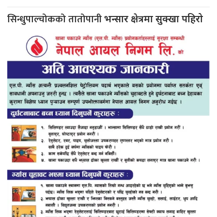
सिन्धुपाल्चोकको तातोपानी
भन्सार क्षेत्रमा सुक्खा पहिरो