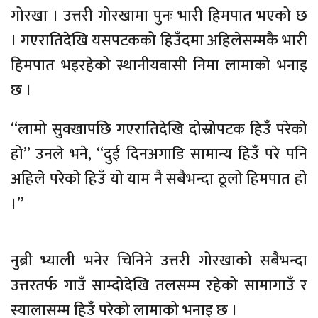
गोरखा । उत्तरी गोरखामा पुनः भारी हिमपात भएको छ
। गएरातिदेखि यसपटकको हिउँदमा अहिलेसम्मकै भारी
हिमपात भइरहेको स्थानीयवासी निमा लामाको भनाइ
छ ।
“लामो सुक्खापछि गएरातिदेखि दोस्रोपटक हिउँ परेको
हो” उनले भने, “दुई दिनअगाडि सामान्य हिउँ परे पनि
अहिले परेको हिउँ यो याम नै सबैभन्दा ठूलो हिमपात हो
।’’
नुब्री भ्याली भनेर चिनिने उत्तरी गोरखाको सबैभन्दा
उत्तरतर्फ गाउँ साम्दोदेखि तलसम्म रहेको सामागाउँ र
स्यालासम्म हिउँ परेको लामाको भनाइ छ ।