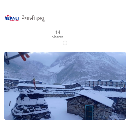
नेपाली इस्यू
14
Shares