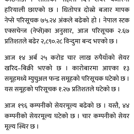
हरियाली छाएको छ । धितोपत्र दोस्रो बजार मापक
नेप्से परिसूचक ७५.२४ अंकले बढेको हो । नेपाल स्टक
एक्सचेन्ज (नेप्से)का अनुसार, आज परिसूचक २.६७
प्रतिशतले बढेर २,८९०.२८ विन्दुमा बन्द भएको छ ।
आज १४ अर्ब २५ करोड चार लाख रुपैयाँको सेयर
खरिद–बिक्री भएको छ । कारोबारमा आएका १३
समूहमध्ये म्युचुअल फन्ड समूहको परिसूचक घटेको छ ।
यस समूहको परिसूचक १.२७ प्रतिशतले घटेको छ ।
आज १९६ कम्पनीको सेयरमूल्य बढेको छ । यस्तै, ४४
कम्पनीको सेयरमूल्य घटेको छ । चार कम्पनीको सेयर
मूल्य स्थिर छ ।