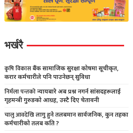
भर्खरै
कृषि विकास
बैंक सामाजिक सुरक्षा कोषमा सूचीकृत,
करार कर्मचारीले पनि पाउनेछन् सुविधा
निर्मला पन्तको
न्यायबारे अब प्रश्न नगर्न सांसदहरूलाई
गृहमन्त्री गुरुङको आग्रह, उस्टै दिए चेतावनी
चालु आवदेखि
लागु हुने तलबमान सार्वजनिक, कुन तहका
कर्मचारीको तलब कति ?