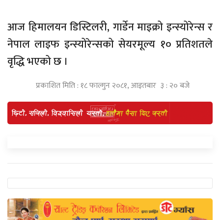
आज हिमालयन डिस्टिलरी, गार्डेन माइक्रो इन्स्योरेन्स र
नेपाल लाइफ इन्स्योरेन्सको सेयरमूल्य १० प्रतिशतले
वृद्धि भएको छ ।
प्रकाशित मिति : १८ फाल्गुन २०८१, आइतबार ३ : २० बजे