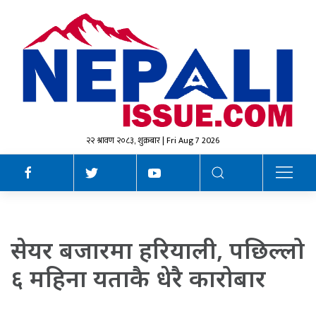
२२ श्रावण २०८३, शुक्रबार | Fri Aug 7 2026
सेयर बजारमा हरियाली, पछिल्लो
६ महिना यताकै धेरै कारोबार