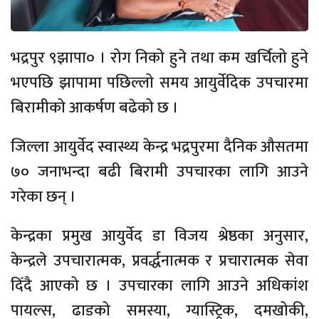
भद्रपुर ९झापा० । रोग निको हुने तथा कम खर्चिलो हुने
भएपछि झापामा पछिल्लो समय आयुर्वेदिक उपचारमा
बिरामीको आकर्षण बढेको छ ।
जिल्ला आयुर्वेद स्वास्थ्य केन्द्र भद्रपुरमा दैनिक औसतमा
७० जनाभन्दा बढी बिरामी उपचारका लागि आउने
गरेका छन् ।
केन्द्रका प्रमुख आयुर्वेद डा विजय श्रेष्ठका अनुसार,
केन्द्रले उपचारात्मक, प्रवर्द्धनात्मक र प्रचारात्मक सेवा
दिँदै आएको छ । उपचारका लागि आउने अधिकांश
पायल्स, ढाडको समस्या, ग्यास्ट्रिक, दमखोकी,