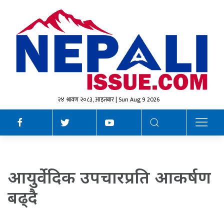
२४ श्रावण २०८३, आइतबार | Sun Aug 9 2026
आयुर्वेदिक उपचारप्रति आकर्षण
बढ्दै