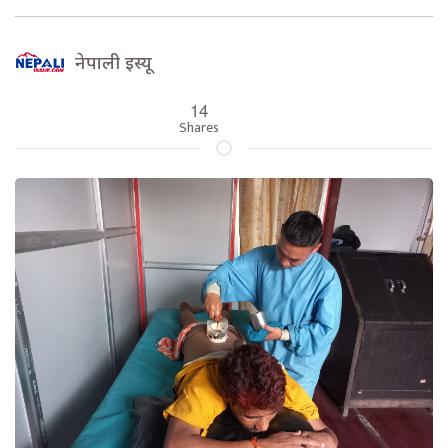
नेपाली इस्यू
14
Shares