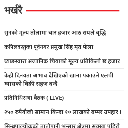
भर्खरै
सुनको मूल्य
तोलामा चार हजार आठ सयले वृद्धि
कपिलवस्तुका पूर्वनगर
प्रमुख सिंह मृत फेला
घ्याङस्वारा अग्र्यानिक
चियाको मूल्य प्रतिकिलो छ हजार
केही दिनयता
अभाव देखिएको खाना पकाउने एलपी
ग्यासको बिक्री सहज बन्दै
प्रतिनिधिसभा बैठक
( LIVE)
२५० रुपैयाँको
सामान किन्दा १० लाखको बम्पर उपहार !
सिन्धुपाल्चोकको तातोपानी
भन्सार क्षेत्रमा सुक्खा पहिरो