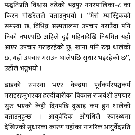
पद्धतिप्रति विश्वास बढेको भद्रपुर नगरपालिका–८ का
किरन पोखरेलले बताउनुभयो । “मेरो ग्यास्ट्रिकको
समस्या छ, विभिन्न अस्पतालमा उपचार गराउँदा पनि
निको नभएपछि अहिले दुई महिनादेखि नियमित यहाँ
आएर उपचार गराइरहेको छु, खाना पनि रुच्न थालेको
छ, यहाँ उपचार गराउन थालेपछि सुधार भइरहेको छ”,
उहाँले भन्नुभयो ।
ढाडको समस्या भएर केन्द्रमा पूर्वकर्मरपञ्चकर्म
गराइरहनुभएका हल्दीबारीका विकास राजवंशी उपचार
सुरु भएको केही दिनपछि दुखाइ कम हुन थालेको
बताउनुहुन्छ । आयुर्वेदिक औषधिले स्वास्थ्यमा
देखिएको सुधारका कारण यहाँका नागरिक आयुर्वेदप्रति