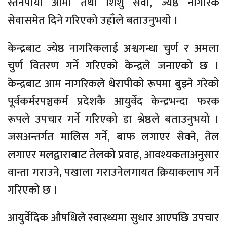
स्तनपायी आमा तथा शिशु सेवा, ज्येष्ठ नागरिक
सेवासमेत दिने गरिएको उहाँले बताउनुभयो ।
केन्द्रबाट ज्येष्ठ नागरिकलाई अश्वगन्धा चुर्ण र अमला
चुर्ण वितरण गर्ने गरिएको केन्द्रले जनाएको छ ।
केन्द्रबाट आम नागरिकले थेरापीको रूपमा बुझ्ने गरेको
पूर्वकर्मरपञ्चकर्म प्रदेशकै आयुर्वेद केन्द्रभन्दा फरक
रूपले उपचार गर्ने गरिएको डा श्रेष्ठले बताउनुभयो ।
जसअन्तर्गत मालिस गर्ने, बाफ लगाएर सेक्ने, तेल
लगाएर मलद्वाराबाट तेलको प्रवाह, आवश्यकताअनुसार
वान्ता गराउने, पखाला गराउनेलगायत क्रियाकलाप गर्ने
गरिएको छ ।
आयुर्वेदिक औषधिले स्वास्थ्यमा सुधार आएपछि उपचार