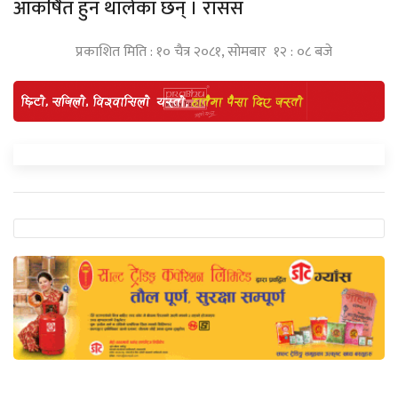
आकर्षित हुन थालेका छन् । रासस
प्रकाशित मिति : १० चैत्र २०८१, सोमबार १२ : ०८ बजे