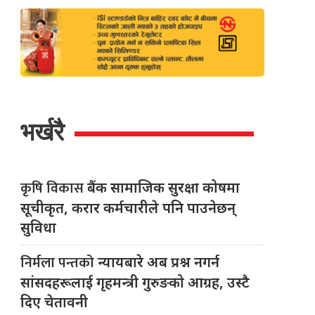
भर्खरै
कृषि विकास
बैंक सामाजिक सुरक्षा कोषमा
सूचीकृत, करार कर्मचारीले पनि पाउनेछन्
सुविधा
निर्मला पन्तको
न्यायबारे अब प्रश्न नगर्न
सांसदहरूलाई गृहमन्त्री गुरुङको आग्रह, उस्टै
दिए चेतावनी