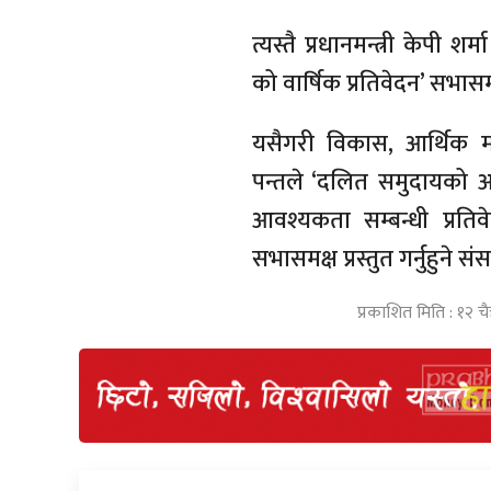
त्यस्तै प्रधानमन्त्री केपी
को वार्षिक प्रतिवेदन’ सभासमक्
यसैगरी विकास, आर्थिक
पन्तले ‘दलित समुदायको अ
आवश्यकता सम्बन्धी प्रति
सभासमक्ष प्रस्तुत गर्नुहुन
प्रकाशित मिति : १२ चै