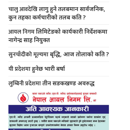
चालु आवदेखि
लागु हुने तलबमान सार्वजनिक,
कुन तहका कर्मचारीको तलब कति ?
आयल निगम
लिमिटेडको कार्यकारी निर्देशकमा
नागेन्द्र साह नियुक्त
सुनचाँदीको मूल्यमा
बृद्धि, आज तोलाको कति ?
यी प्रदेशमा
हुनेछ भारी बर्षा
लुम्बिनी प्रदेशमा
तीन सडकखण्ड अवरुद्ध