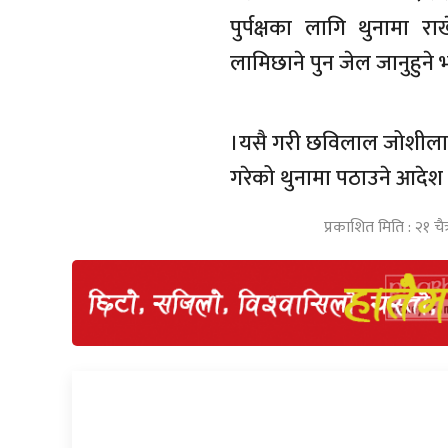
पुर्पक्षका लागि थुनामा 
लामिछाने पुन जेल जानुहुने
।यसै गरी छविलाल जोशीलाई 
गरेको थुनामा पठाउने आदेश
प्रकाशित मिति : २१ चैत