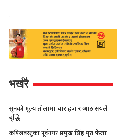
भर्खरै
सुनको मूल्य
तोलामा चार हजार आठ सयले
वृद्धि
कपिलवस्तुका पूर्वनगर
प्रमुख सिंह मृत फेला