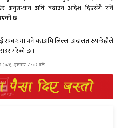
राखेर अनुसन्धान अघि बढाउन आदेश दिएसँगै रवि
 भएको छ
सम्बन्धमा भने यसअघि जिल्ला अदालत रुपन्देहीले
 सदर गरेको छ ।
्र २०८१, शुक्रबार ८ : ०१ बजे