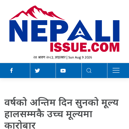
२४ श्रावण २०८३, आइतबार | Sun Aug 9 2026
वर्षको अन्तिम दिन सुनको मूल्य
हालसम्मकै उच्च मूल्यमा
कारोबार