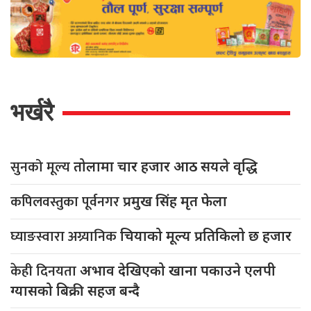
भर्खरै
सुनको मूल्य
तोलामा चार हजार आठ सयले वृद्धि
कपिलवस्तुका पूर्वनगर
प्रमुख सिंह मृत फेला
घ्याङस्वारा अग्र्यानिक
चियाको मूल्य प्रतिकिलो छ हजार
केही दिनयता
अभाव देखिएको खाना पकाउने एलपी
ग्यासको बिक्री सहज बन्दै