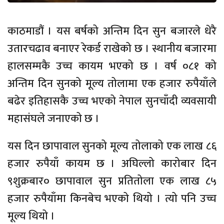
काठमाडौं । यस बर्षको अन्तिम दिन सुन बजारले धेरै
उतारचढाव बनाएर रेकर्ड राखेको छ । स्थानीय बजारमा
हालसम्मकै उच्च कायम भएको छ । वर्ष ०८१ को
अन्तिम दिन सुनको मूल्य तोलामा एक हजार रुपैयाँले
बढेर इतिहासकै उच्च भएको नेपाल सुनचाँदी व्यवसायी
महासंघले जनाएको छ ।
यस दिन छापावाल सुनको मूल्य तोलाको एक लाख ८६
हजार रुपैयाँ कायम छ । अघिल्लो कारोबार दिन
९शुक्रबार० छापावाल सुन प्रतितोला एक लाख ८५
हजार रुपैयाँमा किनबेच भएको थियो । त्यो पनि उच्च
मूल्य थियो ।