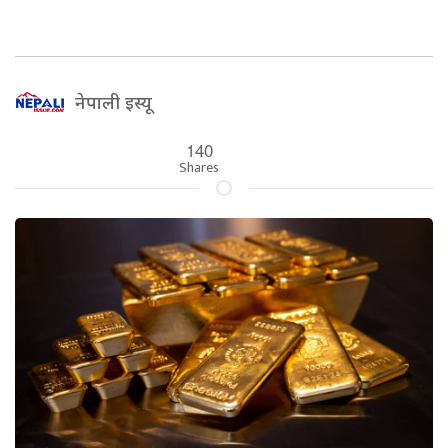
नेपाली इस्यू
140
Shares