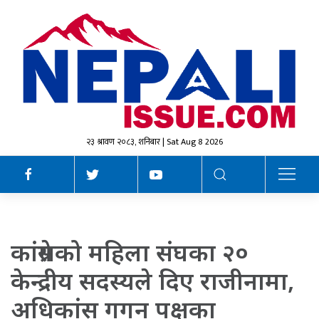
२३ श्रावण २०८३, शनिबार | Sat Aug 8 2026
कांग्रेसको महिला संघका २०
केन्द्रीय सदस्यले दिए राजीनामा,
अधिकांस गगन पक्षका