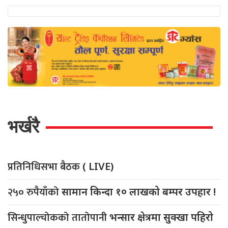
भर्खरै
प्रतिनिधिसभा बैठक
( LIVE)
२५० रुपैयाँको
सामान किन्दा १० लाखको बम्पर उपहार !
सिन्धुपाल्चोकको तातोपानी
भन्सार क्षेत्रमा सुक्खा पहिरो