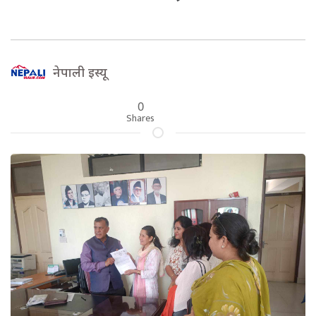
नेपाली इस्यू
0
Shares