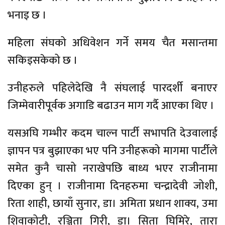
भनाइ छ ।
महिला संघको अधिवेशन गर्ने समय चैत मसान्तमा
सकिइसकेको छ ।
उनीहरुले पहिलेदेखि नै संघलाई पारदर्शी बनाएर
जिम्मेवारीपूर्वक अगाडि बढाउन माग गर्दै आएका थिए ।
यसअघि गम्भीर कदम चाल्न पार्टी सभापति देउवालाई
ज्ञापन पत्र बुझाएका भए पनि उनीहरूको मागमा पार्टीले
समेत कुनै चासो नराखेपछि बाध्य भएर राजीनामा
दिएका हुन् । राजीनामा दिनहरुमा चन्द्रादेवी जोशी,
रिता शाही, छायाँ सुनार, डा। अमिता प्रधान शाक्य, उमा
शिवाकोटी, रञ्जिता गिरी, डा। सिता घिमिरे, तारा