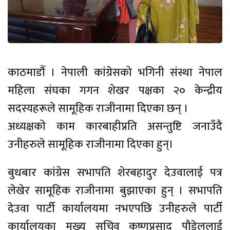
काठमाडौँ । नेपाली कांग्रेसको भगिनी संस्था नेपाल
महिला संघका गगन शेखर पक्षका २० केन्द्रीय
सदस्यहरूले सामूहिक राजीनामा दिएका छन् ।
अध्यक्षको काम कारबाहीप्रति असन्तुष्टि जनाउँदै
उनीहरुले‍ सामूहिक राजीनामा दिएका हुन्।
बुधबार कांग्रेस सभापति शेरबहादुर देउवालाई पत्र
लेखेर सामूहिक राजीनामा बुझाएका हुन् । सभापति
देउवा पार्टी कार्यालयमा नभएपछि उनीहरुले पार्टी
कार्यालयका मुख्य सचिव कृष्णप्रसाद पौडेललाई