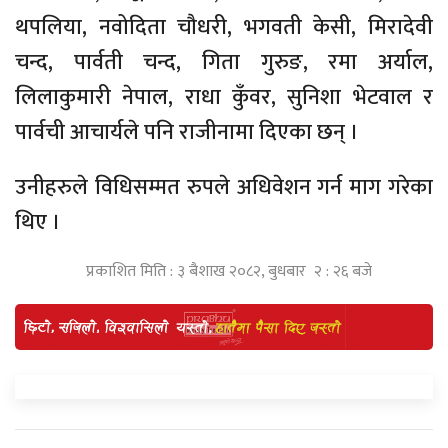
थपलिया, नवोदिता चौधरी, भगवती केसी, मिरादेवी
चन्द, पार्वती चन्द, गिता गुरुङ, रमा अर्याल,
लिलाकुमारी नेपाल, राधा कुँवर, सुनिशा भेटवाल र
पार्वची आचार्यले पनि राजीनामा दिएका छन् ।
उनीहरुले विधिसम्मत रुपले अधिवेशन गर्न माग गरेका
थिए ।
प्रकाशित मिति : ३ बैशाख २०८२, बुधबार २ : २६ बजे