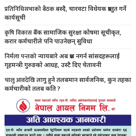
प्रतिनिधिसभाको बैठक
बस्दै, चारवटा विधेयक प्रस्तुत गर्ने
कार्यसूची
कृषि विकास
बैंक सामाजिक सुरक्षा कोषमा सूचीकृत,
करार कर्मचारीले पनि पाउनेछन् सुविधा
निर्मला पन्तको
न्यायबारे अब प्रश्न नगर्न सांसदहरूलाई
गृहमन्त्री गुरुङको आग्रह, उस्टै दिए चेतावनी
चालु आवदेखि
लागु हुने तलबमान सार्वजनिक, कुन तहका
कर्मचारीको तलब कति ?