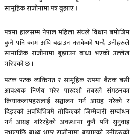
सामूहिक राजीनामा पत्र बुझाए ।
पत्रमा हालसम्म नेपाल महिला संघले विधान बमोजिम
कुनै पनि काम अघि बढाउन नसकेको भन्दै उनीहरुले
सामाजिक राजीनामा बुझाउन बाध्य भएको उल्लेख
गरिएको छ ।
पटक पटक व्यक्तिगत र सामूहिक रुपमा बैठक बसी
आवश्यक निर्णय गरेर पारदर्शी तबरले संगठनका
क्रियाकलापहरुलाई सञ्चालन गर्न आग्रह गरेको र
दिइएको अवधिभित्रमै तोकिएको जिम्मेवारी सम्बोधन
गर्न आग्रह गरिरहेको अवस्थामा कुनै पनि सुनुवाइ
नभएपछि बाध्य भएर राजीनामा बुझाएको उनीहरुको