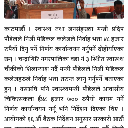
काठमाडौँ । स्वास्थ्य तथा जनसंङ्ख्या मन्त्री प्रदिप
पौडेलले निजी मेडिकल कलेजले निर्वाह भत्ता ४८ हजार
रुपैयाँ दिनु पर्ने निर्णय कार्यान्वयन गर्नुपर्ने दोहोर्याएका
छन् । चन्द्रागिरि नगरपालिका वडा नं ३ स्थिीत स्वास्थ्थ
चौकीको शिलान्याश गर्दै मन्त्री पौडेलले निजी मेडिकल
कलेजहरुले निर्वाह भत्ता तरुन्त लागु गर्नुपर्ने बताएका
हुन् । यसअघि पनि स्वास्थ्यमन्त्री पौडेलले आवासीय
चिकित्सकला ई४८ हजार ७०० रुपैयाँ कायम गर्ने
निर्णय कार्यान्वयन गर्नू भनि निर्देशन दिएका थिए ।
आयोगको १६ औँ बैठक निर्देशन अनुसार सरकारी आठौँ