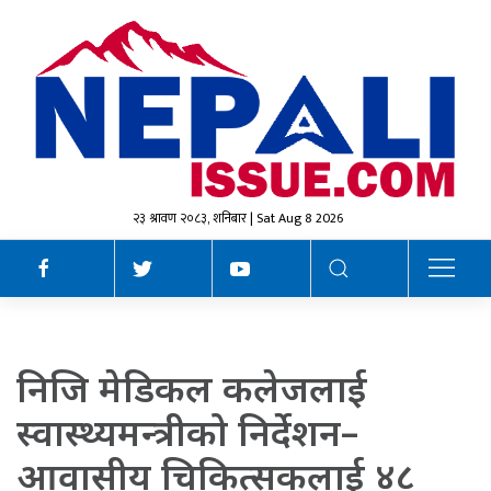
२३ श्रावण २०८३, शनिबार | Sat Aug 8 2026
निजि मेडिकल कलेजलाई
स्वास्थ्यमन्त्रीको निर्देशन–
आवासीय चिकित्सकलाई ४८