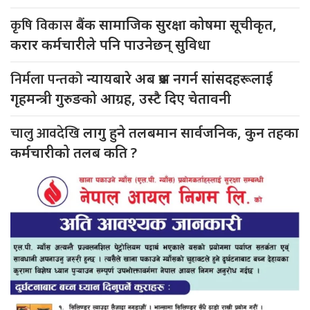
कृषि विकास
बैंक सामाजिक सुरक्षा कोषमा सूचीकृत,
करार कर्मचारीले पनि पाउनेछन् सुविधा
निर्मला पन्तको
न्यायबारे अब प्रश्न नगर्न सांसदहरूलाई
गृहमन्त्री गुरुङको आग्रह, उस्टै दिए चेतावनी
चालु आवदेखि
लागु हुने तलबमान सार्वजनिक, कुन तहका
कर्मचारीको तलब कति ?