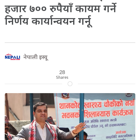
हजार ७०० रुपैयाँ कायम गर्ने
निर्णय कार्यान्वयन गर्नू
नेपाली इस्यू
28
Shares