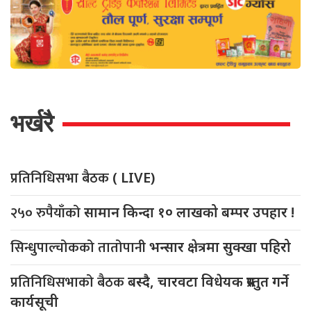
भर्खरै
प्रतिनिधिसभा बैठक
( LIVE)
२५० रुपैयाँको
सामान किन्दा १० लाखको बम्पर उपहार !
सिन्धुपाल्चोकको तातोपानी
भन्सार क्षेत्रमा सुक्खा पहिरो
प्रतिनिधिसभाको बैठक
बस्दै, चारवटा विधेयक प्रस्तुत गर्ने
कार्यसूची