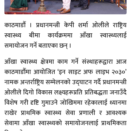
काठमाडौँ । प्रधानमन्त्री केपी शर्मा ओलीले राष्ट्रिय
स्वास्थ्य बीमा कार्यक्रममा आँखा स्वास्थ्यलाई
समायोजन गर्ने बताएका छन् ।
आँखा स्वास्थ्य क्षेत्रमा काम गर्ने संस्थाहरूद्वारा आज
काठमाडौँमा आयोजित ‘इन साइट अफ लाइभ २०३०’
नामक अन्तर्राष्ट्रिय सम्मेलनको उद्घाटन गर्दै प्रधानमन्त्री
ओलीले दिगो विकास लक्ष्यहरूप्रति प्रतिबद्धता जनाउँदै
विशेष गरी दृष्टि गुमाउने जोखिममा रहेकालाई ध्यानमा
राखेर प्राथमिक स्वास्थ्य सेवा प्रणाली र आवश्यक
सेवामा आँखा स्वास्थ्यको समायोजनलाई प्राथमिकता