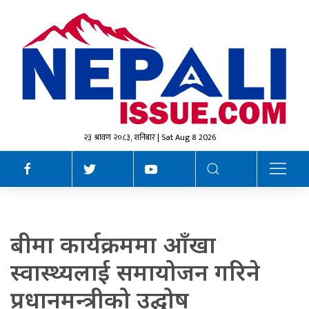
२३ श्रावण २०८३, शनिबार | Sat Aug 8 2026
बीमा कार्यक्रममा आँखा
स्वास्थ्यलाई समायोजन गरिने
प्रधानमन्त्रीको उद्घोष