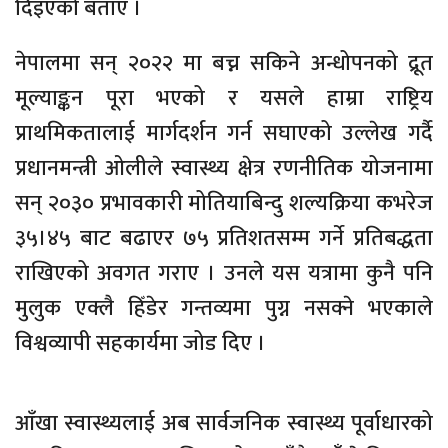
दिइएको बताए ।
नेपालमा सन् २०२२ मा बच्न सकिने अन्धोपनको द्रूत
मूल्याङ्कन पूरा भएको र यसले हाम्रा राष्ट्रिय
प्राथमिकतालाई मार्गदर्शन गर्न सघाएको उल्लेख गर्दै
प्रधानमन्त्री ओलीले स्वास्थ्य क्षेत्र रणनीतिक योजनामा
सन् २०३० प्रभावकारी मोतियाबिन्दु शल्यक्रिया कभरेज
३५।४५ बाट बढाएर ७५ प्रतिशतसम्म गर्ने प्रतिबद्धता
राखिएको अवगत गराए । उनले यस यत्रामा कुनै पनि
मुलुक एक्लै हिँडेर गन्तव्यमा पुग्न नसक्ने भएकाले
विश्वव्यापी सहकार्यमा जोड दिए ।
आँखा स्वास्थ्यलाई अब सार्वजनिक स्वास्थ्य पूर्वाधारको