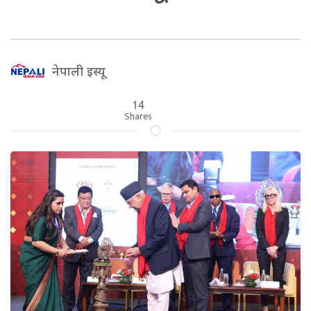
नेपाली इस्यू
14
Shares