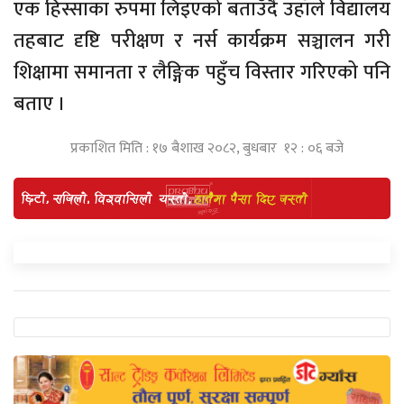
एक हिस्साका रुपमा लिइएको बताउँदै उहाँले विद्यालय
तहबाट दृष्टि परीक्षण र नर्स कार्यक्रम सञ्चालन गरी
शिक्षामा समानता र लैङ्गिक पहुँच विस्तार गरिएको पनि
बताए ।
प्रकाशित मिति : १७ बैशाख २०८२, बुधबार १२ : ०६ बजे