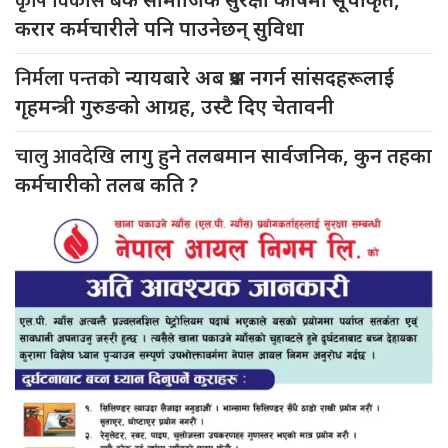
कृषि विकास
करार कर्मचारीले पनि पाउनेछन् सुविधा
निर्मला पन्तको
न्यायबारे अब प्रश्न नगर्न सांसदहरूलाई
गृहमन्त्री गुरुङको आग्रह, उस्टै दिए चेतावनी
चालु आवदेखि
लागु हुने तलबमान सार्वजनिक, कुन तहका
कर्मचारीको तलब कति ?