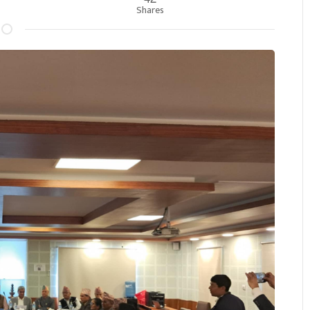
Shares