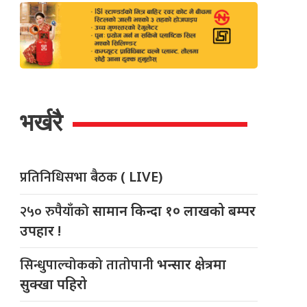
भर्खरै
प्रतिनिधिसभा बैठक
( LIVE)
२५० रुपैयाँको
सामान किन्दा १० लाखको बम्पर
उपहार !
सिन्धुपाल्चोकको तातोपानी
भन्सार क्षेत्रमा
सुक्खा पहिरो