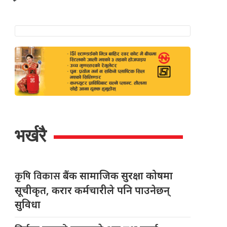
भर्खरै
कृषि विकास
बैंक सामाजिक सुरक्षा कोषमा
सूचीकृत, करार कर्मचारीले पनि पाउनेछन्
सुविधा