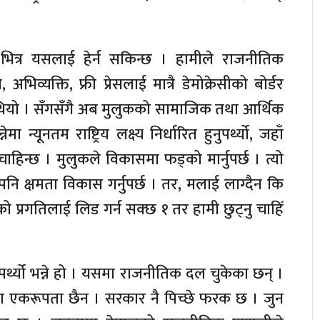
ता भित्र यसलाई हेर्न सकिन्छ । हामीले राजनीतिक
भिव्यक्ति, फ्री प्रेसलाई मात्रै डेमोक्रेसीको बोर्डर
ुँदैन थियो । सँगसँगै अब मुलुकको सामाजिक तथा आर्थिक
 न्यूनतम राष्ट्रिय लक्ष्य निर्धारित हुनुपर्थ्यो, जहाँ
हिन्छ । मुलुकले विकासमा फड्को मार्नुपर्छ । त्यो
ि क्षमता विकास गर्नुपर्छ । तर, मलाई लाग्दैन कि
ो प्रगतिलाई लिड गर्न सक्छ १ तर हामी छुट्नु चाहिँ
नुपर्थ्यो भन्ने हो । यसमा राजनीतिक दल चुकेका छन् ।
ीतिमा एकरूपता छैन । सरकार नै पिच्छे फरक छ । जुन