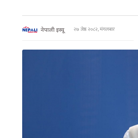
२७ जेष्ठ २०८२, मंगलबार
नेपाली इस्यू