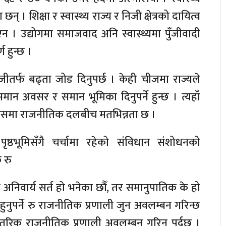
। शिक्षा र स्वास्थ्य राज्य र निजी क्षेत्रको दायित्व
ो भएन । उद्योगमा समाजवाद अनि स्वास्थ्यमा पुँजीवादी
 हुन्छ ।
निजीतर्फ बढ्ता जोड दिनुपर्छ । केही चीजमा राज्यले
मान अवसर र समान भूमिका दिनुपर्ने हुन्छ । त्यहाँ
्यसमा राजनीतिक दलबीच मतभिन्नता छ ।
ष्ठभूमिसँगै चर्चामा रहेको संविधान संशोधनको
 रु
अनिवार्य सर्त हो भनेका छौँ, तर समानुपातिक के हो
हुनुपर्ने रु राजनीतिक प्रणाली जुन अवलम्बन गरिन्छ
न्तरिक राजनीतिक प्रणाली अवलम्बन गरिनु पर्दछ ।