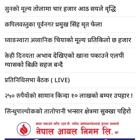
सुनको मूल्य
तोलामा चार हजार आठ सयले वृद्धि
कपिलवस्तुका पूर्वनगर
प्रमुख सिंह मृत फेला
घ्याङस्वारा अग्र्यानिक
चियाको मूल्य प्रतिकिलो छ हजार
केही दिनयता
अभाव देखिएको खाना पकाउने एलपी
ग्यासको बिक्री सहज बन्दै
प्रतिनिधिसभा बैठक
( LIVE)
२५० रुपैयाँको
सामान किन्दा १० लाखको बम्पर उपहार !
सिन्धुपाल्चोकको तातोपानी
भन्सार क्षेत्रमा सुक्खा पहिरो