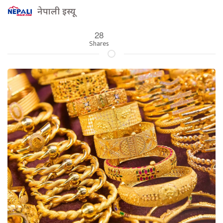
नेपाली इस्यू
28
Shares