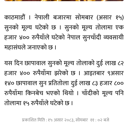
काठमाडौं । नेपाली बजारमा सोमबार (असार १५)
सुनको मूल्य घटेको छ । सुनको मूल्य तोलामा एक
हजार ४०० रुपैयाँले घटेको नेपाल सुनचाँदी व्यवसायी
महासंघले जनाएको छ ।
यस दिन छापावाल सुनको मूल्य तोलाको दुई लाख ८२
हजार ४०० रुपैयाँमा झरेको छ । आइतबार ९असार
१४० छापावाल सुन प्रतितोला दुई लाख ८३ हजार ८००
रुपैयाँमा किनबेच भएको थियो । चाँदीको मूल्य पनि
तोलामा १५ रुपैयाँले घटेको छ ।
प्रकाशित मिति : १५ असार २०८३, सोमबार ११ : ०२ बजे