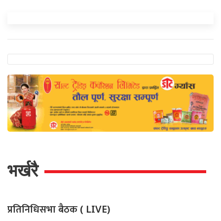
भर्खरै
प्रतिनिधिसभा बैठक
( LIVE)