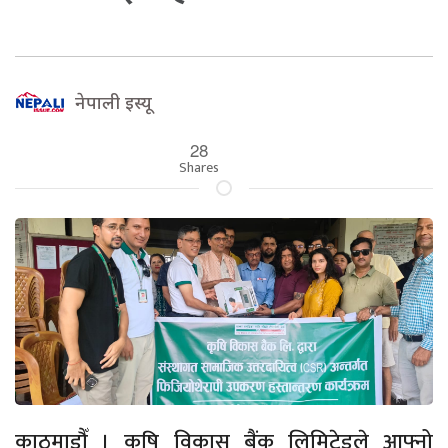
नेपाली इस्यू
28
Shares
काठमाडौँ । कृषि विकास बैंक लिमिटेडले आफ्नो