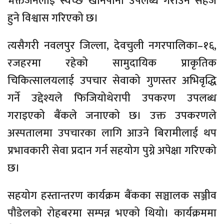
भक्तजनलाई स्वच्छ खानेपानी उपलब्ध गराउन सहज
हुने विश्वास गरिएको छ।
त्यसैगरी नवलपुर जिल्ला, देवचुली नगरपालिका–१६,
रजहरमा रहेको सामुदायिक प्राकृतिक
चिकित्सालयलाई उपचार सेवाको गुणस्तर अभिवृद्धि
गर्ने उद्देश्यले फिजियोथेरापी उपकरण उपलब्ध
गराइएको बैंकले जनाएको छ। उक्त उपकरणले
अस्पतालमा उपचारका लागि आउने बिरामीलाई थप
प्रभावकारी सेवा प्रदान गर्न सहयोग पुग्ने अपेक्षा गरिएको
छ।
सहयोग हस्तान्तरण कार्यक्रम बैंकका सञ्चालक सञ्जीव
पौडेलको रोहबरमा सम्पन्न भएको थियो। कार्यक्रममा