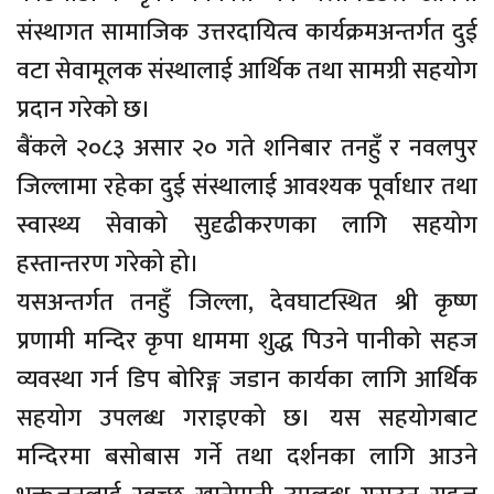
संस्थागत सामाजिक उत्तरदायित्व कार्यक्रमअन्तर्गत दुई
वटा सेवामूलक संस्थालाई आर्थिक तथा सामग्री सहयोग
प्रदान गरेको छ।
बैंकले २०८३ असार २० गते शनिबार तनहुँ र नवलपुर
जिल्लामा रहेका दुई संस्थालाई आवश्यक पूर्वाधार तथा
स्वास्थ्य सेवाको सुदृढीकरणका लागि सहयोग
हस्तान्तरण गरेको हो।
यसअन्तर्गत तनहुँ जिल्ला, देवघाटस्थित श्री कृष्ण
प्रणामी मन्दिर कृपा धाममा शुद्ध पिउने पानीको सहज
व्यवस्था गर्न डिप बोरिङ्ग जडान कार्यका लागि आर्थिक
सहयोग उपलब्ध गराइएको छ। यस सहयोगबाट
मन्दिरमा बसोबास गर्ने तथा दर्शनका लागि आउने