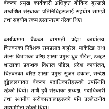
बैंकका प्रमुख कार्यकारी अधिकृत गोविन्द गुरुङले
सम्बन्धित संस्थाका प्रतिनिधिहरूलाई सहयोग सामग्री
तथा सहयोग रकम हस्तान्तरण गरेका थिए।
कार्यक्रममा बैंकका बागमती प्रदेश कार्यालय,
चितवनका निर्देशक रामप्रसाद गजुरेल, मार्केटिङ तथा
सेल्स विभागका वरिष्ठ शाखा प्रमुख ध्रुव पौडेल, रजहर
शाखाका प्रबन्धक विशाल पौडेल, प्रदेश कार्यालय,
चितवनका वरिष्ठ शाखा प्रमुख सुजन ढकाल, सन्देश
दुङ्गेललगायत बैंकका पदाधिकारीहरूको उपस्थिति
रहेको थियो। साथै दुवै संस्थाका अध्यक्ष, पदाधिकारी
तथा स्थानीय सरोकारवालाहरूको पनि उल्लेखनीय
सहभागिता रहेको थियो।