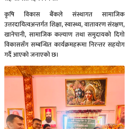
कृषि विकास बैंकले संस्थागत सामाजिक
उत्तरदायित्वअन्तर्गत शिक्षा, स्वास्थ्य, वातावरण संरक्षण,
खानेपानी, सामाजिक कल्याण तथा समुदायको दिगो
विकाससँग सम्बन्धित कार्यक्रमहरूमा निरन्तर सहयोग
गर्दै आएको जनाएको छ।