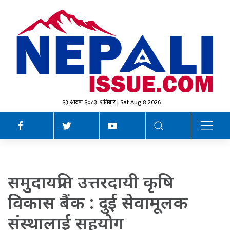
२३ श्रावण २०८३, शनिबार | Sat Aug 8 2026
समुदायप्रति उत्तरदायी कृषि
विकास बैंक : दुई सेवामूलक
संस्थालाई सहयोग