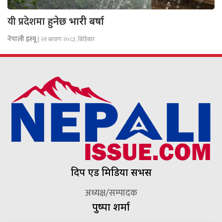
यी प्रदेशमा
हुनेछ भारी बर्षा
नेपाली इस्यू
| २१ श्रावण २०८३, बिहिबार
दिप एड मिडिया सर्भिस
अध्यक्ष/सम्पादक
पुष्पा शर्मा