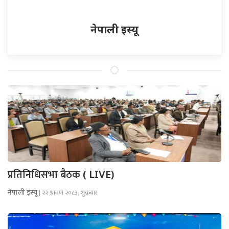
नेपाली इस्यू
प्रतिनिधिसभा बैठक
( LIVE)
नेपाली इस्यू
| २२ श्रावण २०८३, शुक्रबार