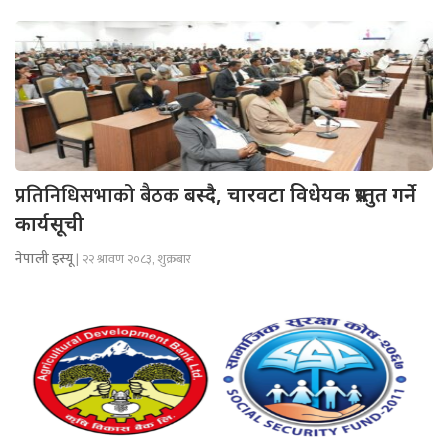
प्रतिनिधिसभाको बैठक
बस्दै, चारवटा विधेयक प्रस्तुत गर्ने
कार्यसूची
नेपाली इस्यू
| २२ श्रावण २०८३, शुक्रबार