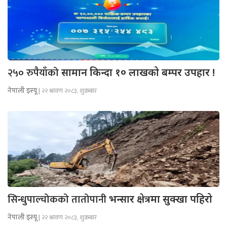
२५० रुपैयाँको
सामान किन्दा १० लाखको बम्पर उपहार !
नेपाली इस्यू
| २२ श्रावण २०८३, शुक्रबार
सिन्धुपाल्चोकको तातोपानी
भन्सार क्षेत्रमा सुक्खा पहिरो
नेपाली इस्यू
| २२ श्रावण २०८३, शुक्रबार