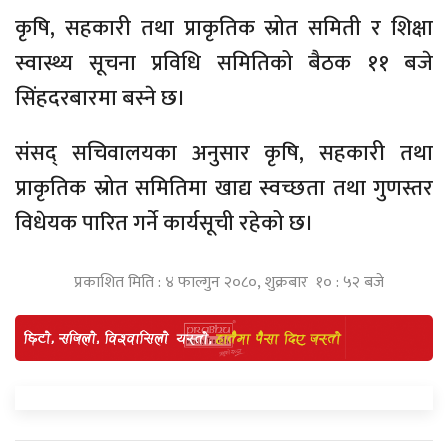
कृषि, सहकारी तथा प्राकृतिक स्रोत समिती र शिक्षा
स्वास्थ्य सूचना प्रविधि समितिको बैठक ११ बजे
सिंहदरबारमा बस्ने छ।
संसद् सचिवालयका अनुसार कृषि, सहकारी तथा
प्राकृतिक स्रोत समितिमा खाद्य स्वच्छता तथा गुणस्तर
विधेयक पारित गर्ने कार्यसूची रहेको छ।
प्रकाशित मिति : ४ फाल्गुन २०८०, शुक्रबार १० : ५२ बजे