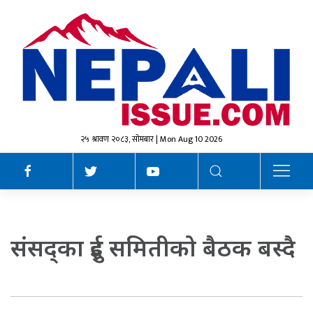
२५ श्रावण २०८३, सोमबार | Mon Aug 10 2026
संसद्का दुई समितीको बैठक बस्दै