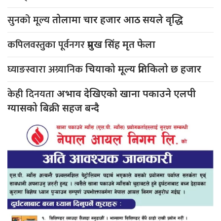
सुनको मूल्य
तोलामा चार हजार आठ सयले वृद्धि
कपिलवस्तुका पूर्वनगर
प्रमुख सिंह मृत फेला
घ्याङस्वारा अग्र्यानिक
चियाको मूल्य प्रतिकिलो छ हजार
केही दिनयता
अभाव देखिएको खाना पकाउने एलपी
ग्यासको बिक्री सहज बन्दै