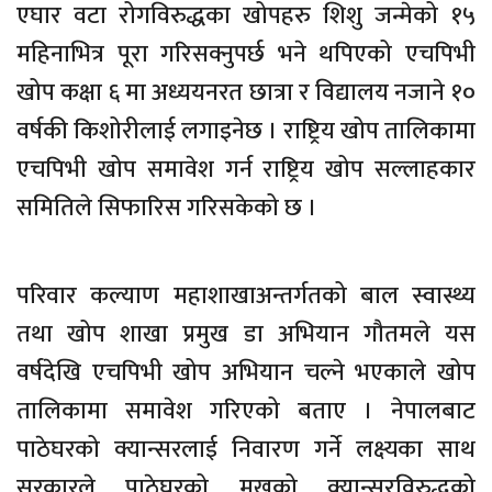
एघार वटा रोगविरुद्धका खोपहरु शिशु जन्मेको १५
महिनाभित्र पूरा गरिसक्नुपर्छ भने थपिएको एचपिभी
खोप कक्षा ६ मा अध्ययनरत छात्रा र विद्यालय नजाने १०
वर्षकी किशोरीलाई लगाइनेछ । राष्ट्रिय खोप तालिकामा
एचपिभी खोप समावेश गर्न राष्ट्रिय खोप सल्लाहकार
समितिले सिफारिस गरिसकेको छ ।
परिवार कल्याण महाशाखाअन्तर्गतको बाल स्वास्थ्य
तथा खोप शाखा प्रमुख डा अभियान गौतमले यस
वर्षदेखि एचपिभी खोप अभियान चल्ने भएकाले खोप
तालिकामा समावेश गरिएको बताए । नेपालबाट
पाठेघरको क्यान्सरलाई निवारण गर्ने लक्ष्यका साथ
सरकारले पाठेघरको मुखको क्यान्सरविरुद्धको