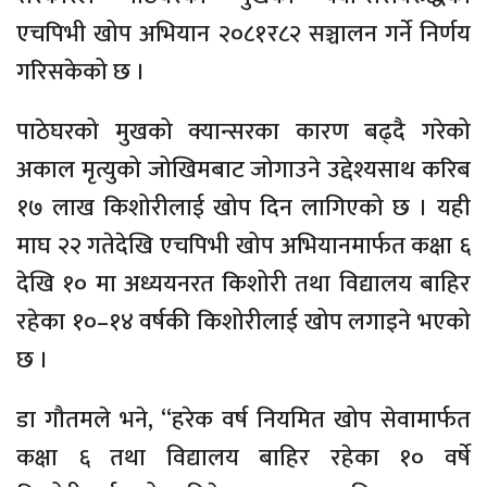
एचपिभी खोप अभियान २०८१र८२ सञ्चालन गर्ने निर्णय
गरिसकेको छ ।
पाठेघरको मुखको क्यान्सरका कारण बढ्दै गरेको
अकाल मृत्युको जोखिमबाट जोगाउने उद्देश्यसाथ करिब
१७ लाख किशोरीलाई खोप दिन लागिएको छ । यही
माघ २२ गतेदेखि एचपिभी खोप अभियानमार्फत कक्षा ६
देखि १० मा अध्ययनरत किशोरी तथा विद्यालय बाहिर
रहेका १०–१४ वर्षकी किशोरीलाई खोप लगाइने भएको
छ ।
डा गौतमले भने, “हरेक वर्ष नियमित खोप सेवामार्फत
कक्षा ६ तथा विद्यालय बाहिर रहेका १० वर्षे