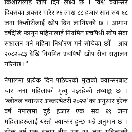
किशोरीलाई खोप दिने लक्ष्य छ । विश्व क्यान्सर
दिवसका अवसर पारेर १६ लाख ८८ हजार सात सय ६८
जना किशोरीलाई खोप दिन लागिएको छ । आगाम
वर्षदेखि फागुन महिनालाई नियमित एचपिभी खोप सेवा
सञ्चालन गर्ने महिना निर्धारण गर्ने सोचेका छौँ । आव
२०८२÷८३ देखि नियमित एचपिभी खोप सेवा सञ्चालन
गरिनेछ ।”
नेपालमा प्रत्येक दिन पाठेघरको मुखको क्यान्सरबाट
चार जना महिलाको मृत्यु भइरहेको तथ्याङ्क छ ।
‘ग्लोबल क्यान्सर अब्जरभेटरी २०२२’ का अनुसार हरेक
वर्ष नेपालमा दुई हजार एक सय ६९ जना
महिलाहरुलाई यस्तो क्यान्सर हुन्छ भन्ने अनुमान छ ।