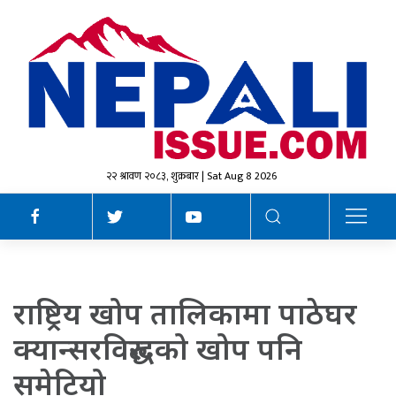
२२ श्रावण २०८३, शुक्रबार | Sat Aug 8 2026
राष्ट्रिय खोप तालिकामा पाठेघर
क्यान्सरविरुद्धको खोप पनि
समेटियो