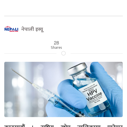
नेपाली इस्यू
28
Shares