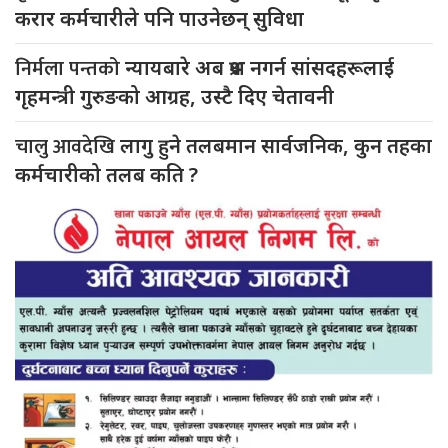
करार कर्मचारीले पनि पाउनेछन् सुविधा
निर्मला पन्तको
न्यायबारे अब प्रश्न नगर्न सांसदहरूलाई
गृहमन्त्री गुरुङको आग्रह, उस्टै दिए चेतावनी
चालु आवदेखि
लागु हुने तलबमान सार्वजनिक, कुन तहका
कर्मचारीको तलब कति ?