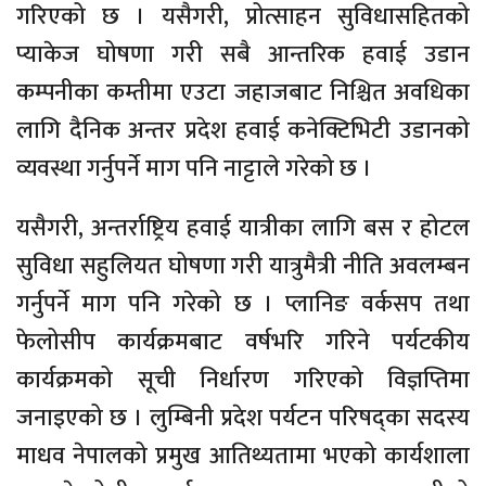
गरिएको छ । यसैगरी, प्रोत्साहन सुविधासहितको
प्याकेज घोषणा गरी सबै आन्तरिक हवाई उडान
कम्पनीका कम्तीमा एउटा जहाजबाट निश्चित अवधिका
लागि दैनिक अन्तर प्रदेश हवाई कनेक्टिभिटी उडानको
व्यवस्था गर्नुपर्ने माग पनि नाट्टाले गरेको छ ।
यसैगरी, अन्तर्राष्ट्रिय हवाई यात्रीका लागि बस र होटल
सुविधा सहुलियत घोषणा गरी यात्रुमैत्री नीति अवलम्बन
गर्नुपर्ने माग पनि गरेको छ । प्लानिङ वर्कसप तथा
फेलोसीप कार्यक्रमबाट वर्षभरि गरिने पर्यटकीय
कार्यक्रमको सूची निर्धारण गरिएको विज्ञप्तिमा
जनाइएको छ । लुम्बिनी प्रदेश पर्यटन परिषद्का सदस्य
माधव नेपालको प्रमुख आतिथ्यतामा भएको कार्यशाला