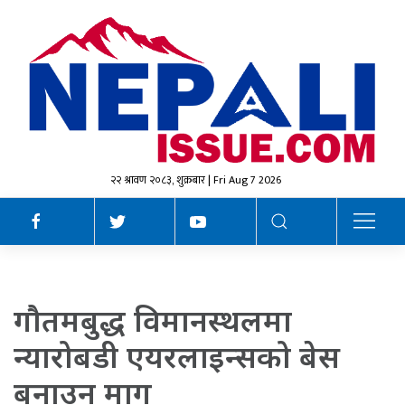
२२ श्रावण २०८३, शुक्रबार | Fri Aug 7 2026
गौतमबुद्ध विमानस्थलमा
न्यारोबडी एयरलाइन्सको बेस
बनाउन माग