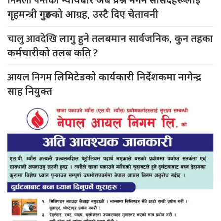
निर्मला पन्तको
गृहमन्त्री गुरुङको आग्रह, उस्टै दिए चेतावनी
चालु आवदेखि
लागु हुने तलबमान सार्वजनिक, कुन तहका
कर्मचारीको तलब कति ?
आयल निगम
लिमिटेडको कार्यकारी निर्देशकमा नागेन्द्र
साह नियुक्त