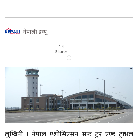
नेपाली इस्यू
14
Shares
लुम्बिनी । नेपाल एशोसिएसन अफ टुर एण्ड ट्राभल