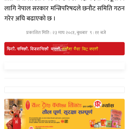
लागि नेपाल सरकार मन्त्रिपरिषदले छनौट समिति गठन
गरेर अघि बढाएको छ ।
प्रकाशित मिति : २३ माघ २०८१, बुधबार ९ : ११ बजे