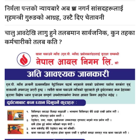
निर्मला पन्तको
न्यायबारे अब प्रश्न नगर्न सांसदहरूलाई
गृहमन्त्री गुरुङको आग्रह, उस्टै दिए चेतावनी
चालु आवदेखि
लागु हुने तलबमान सार्वजनिक, कुन तहका
कर्मचारीको तलब कति ?