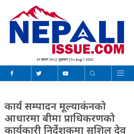
२२ श्रावण २०८३, शुक्रबार | Fri Aug 7 2026
कार्य सम्पादन मूल्याकंनको
आधारमा बीमा प्राधिकरणको
कार्यकारी निर्देशकमा सुशिल देव