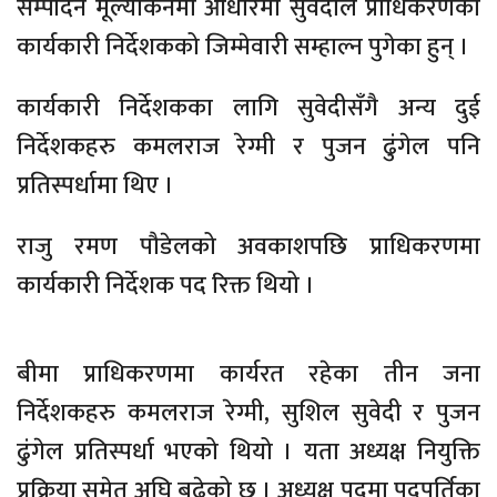
सम्पादन मूल्याकंनमा आधारमा सुवेदीले प्राधिकरणको
कार्यकारी निर्देशकको जिम्मेवारी सम्हाल्न पुगेका हुन् ।
कार्यकारी निर्देशकका लागि सुवेदीसँगै अन्य दुई
निर्देशकहरु कमलराज रेग्मी र पुजन ढुंगेल पनि
प्रतिस्पर्धामा थिए ।
राजु रमण पौडेलको अवकाशपछि प्राधिकरणमा
कार्यकारी निर्देशक पद रिक्त थियो ।
बीमा प्राधिकरणमा कार्यरत रहेका तीन जना
निर्देशकहरु कमलराज रेग्मी, सुशिल सुवेदी र पुजन
ढुंगेल प्रतिस्पर्धा भएको थियो । यता अध्यक्ष नियुक्ति
प्रक्रिया समेत अघि बढेको छ । अध्यक्ष पदमा पदपूर्तिका