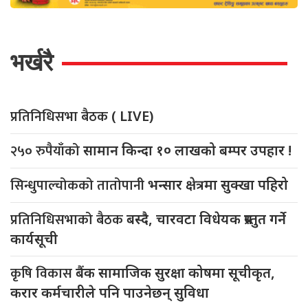
भर्खरै
प्रतिनिधिसभा बैठक
( LIVE)
२५० रुपैयाँको
सामान किन्दा १० लाखको बम्पर उपहार !
सिन्धुपाल्चोकको तातोपानी
भन्सार क्षेत्रमा सुक्खा पहिरो
प्रतिनिधिसभाको बैठक
बस्दै, चारवटा विधेयक प्रस्तुत गर्ने
कार्यसूची
कृषि विकास
बैंक सामाजिक सुरक्षा कोषमा सूचीकृत,
करार कर्मचारीले पनि पाउनेछन् सुविधा