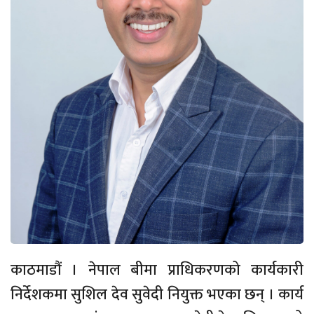
काठमाडौं । नेपाल बीमा प्राधिकरणको कार्यकारी
निर्देशकमा सुशिल देव सुवेदी नियुक्त भएका छन् । कार्य