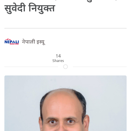
सुवेदी नियुक्त
नेपाली इस्यू
14
Shares