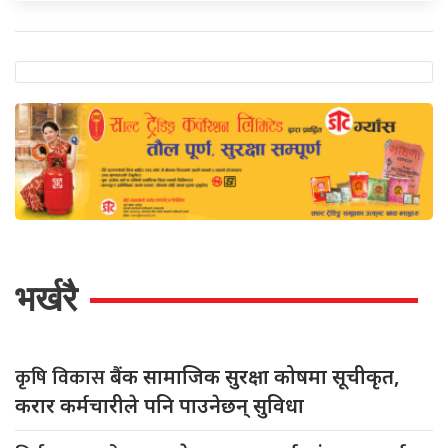
भर्खरै
कृषि विकास
बैंक सामाजिक सुरक्षा कोषमा सूचीकृत,
करार कर्मचारीले पनि पाउनेछन् सुविधा