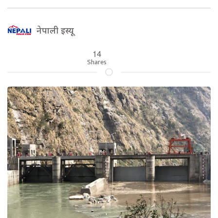
नेपाली इस्यू
14
Shares