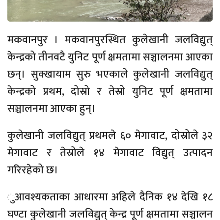
मकवानपुर । मकवानपुरस्थित कुलेखानी जलविद्युत्
केन्द्रको तीनवटै युनिट पूर्ण क्षमतामा सञ्चालनमा आएका
छन्। सुक्खायाम सुरु भएकाले कुलेखानी जलविद्युत्
केन्द्रको प्रथम, दोस्रो र तेस्रो युनिट पूर्ण क्षमतामा
सञ्चालनमा आएका हुन्।
कुलेखानी जलविद्युत् प्रथमले ६० मेगावाट, दोस्रोले ३२
मेगावाट र तेस्रोले १४ मेगावाट विद्युत् उत्पादन
गरिरहेको छ।
ुआवश्यकताका आधारमा अहिले दैनिक १४ देखि १८
घण्टा कुलेखानी जलविद्युत् केन्द्र पूर्ण क्षमतामा सञ्चालन