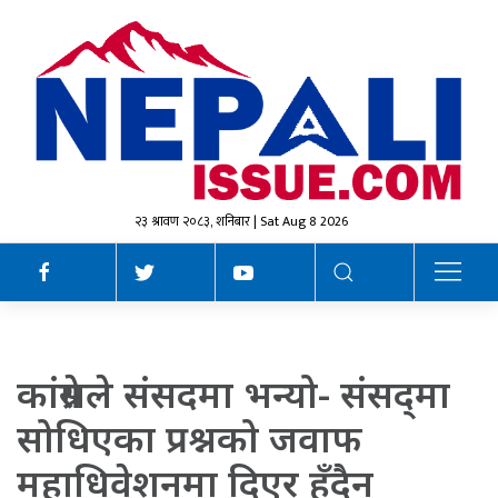
२३ श्रावण २०८३, शनिबार | Sat Aug 8 2026
कांग्रेसले संसदमा भन्यो- संसद्‌मा
सोधिएका प्रश्नको जवाफ
महाधिवेशनमा दिएर हुँदैन