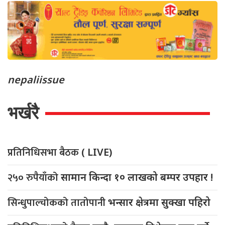
nepaliissue
भर्खरै
प्रतिनिधिसभा बैठक
( LIVE)
२५० रुपैयाँको
सामान किन्दा १० लाखको बम्पर उपहार !
सिन्धुपाल्चोकको तातोपानी
भन्सार क्षेत्रमा सुक्खा पहिरो