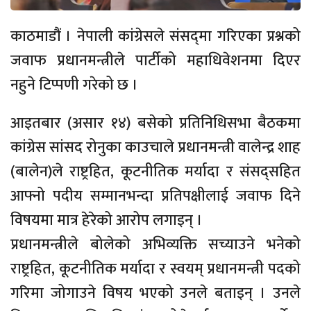
काठमाडौं । नेपाली कांग्रेसले संसद्‌मा गरिएका प्रश्नको
जवाफ प्रधानमन्त्रीले पार्टीको महाधिवेशनमा दिएर
नहुने टिप्पणी गरेको छ ।
आइतबार (असार १४) बसेको प्रतिनिधिसभा बैठकमा
कांग्रेस सांसद रोनुका काउचाले प्रधानमन्त्री वालेन्द्र शाह
(बालेन)ले राष्ट्रहित, कूटनीतिक मर्यादा र संसद्सहित
आफ्नो पदीय सम्मानभन्दा प्रतिपक्षीलाई जवाफ दिने
विषयमा मात्र हेरेको आरोप लगाइन् ।
प्रधानमन्त्रीले बोलेको अभिव्यक्ति सच्याउने भनेको
राष्ट्रहित, कूटनीतिक मर्यादा र स्वयम् प्रधानमन्त्री पदको
गरिमा जोगाउने विषय भएको उनले बताइन् । उनले