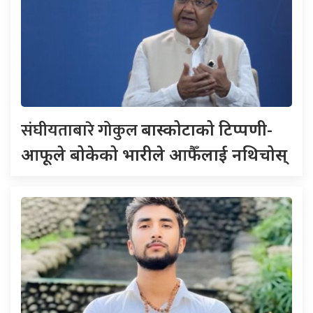
संघीयताबारे गोकुल
बास्कोटाको टिप्पणी-
आफूले बोकेको भारीले आफैँलाई नथिचोस्