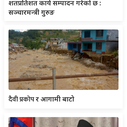
शतप्रतिशत कार्य सम्पादन गरेको छ :
सञ्चारमन्त्री गुरुङ
दैवी प्रकोप
र आगामी बाटो