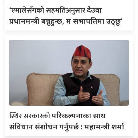
‘एमालेसँगको सहमतिअनुसार
देउवा
प्रधानमन्त्री बन्नुहुन्छ, म सभापतिमा उठ्छु’
स्थिर सरकारको
परिकल्पनाका साथ
संविधान संशोधन गर्नुपर्छ : महामन्त्री शर्मा