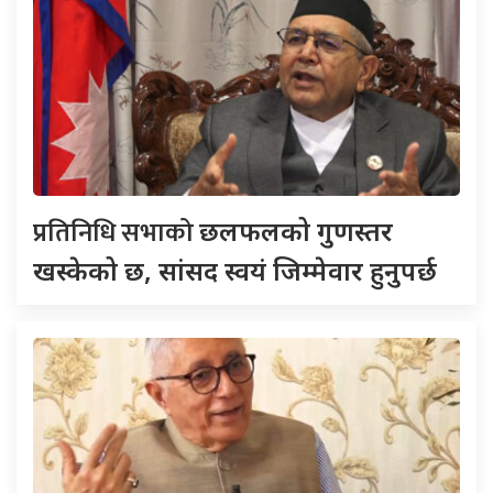
प्रतिनिधि सभाको
छलफलको गुणस्तर
खस्केको छ, सांसद स्वयं जिम्मेवार हुनुपर्छ