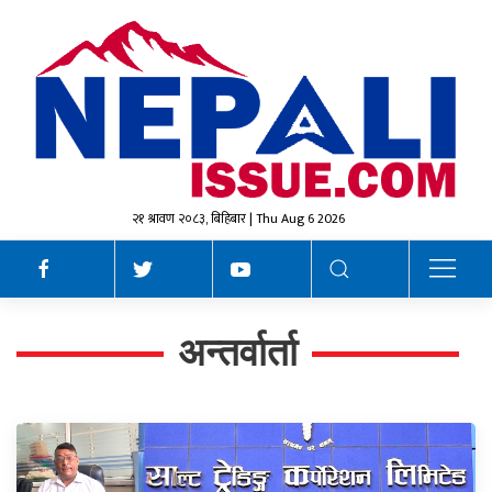
२१ श्रावण २०८३, बिहिबार | Thu Aug 6 2026
अन्तर्वार्ता