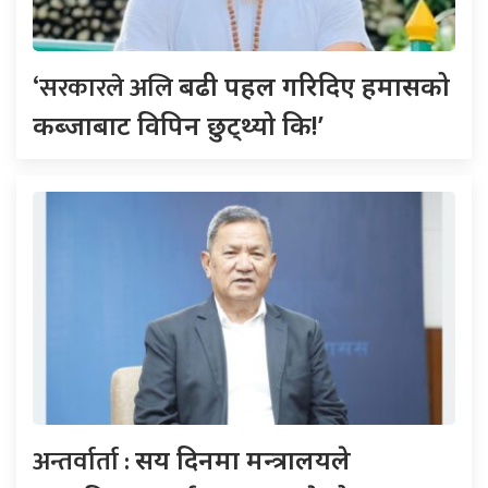
‘सरकारले अलि
बढी पहल गरिदिए हमासको
कब्जाबाट विपिन छुट्थ्यो कि!’
अन्तर्वार्ता :
सय दिनमा मन्त्रालयले