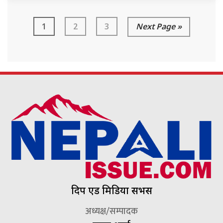
1
2
3
Next Page »
दिप एड मिडिया सर्भिस
अध्यक्ष/सम्पादक