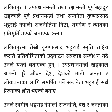
ललितपुर । उपप्रधानमन्त्री तथा रक्षामन्त्री पूर्णबहादुर
खड्काले पूर्व प्रधानमन्त्री तथा सन्तनेता कृष्णप्रसाद
भट्टराई नेपाली राजनीतिमा निष्ठा, समर्पण र त्यागको
प्रतिमूर्ति भएको बताएका छन् ।
ललितपुरमा तेस्रो कृष्णप्रसाद भट्टराई स्मृति राष्ट्रिय
कराते प्रतियोगिताको उद्घाटन सत्रलाई सम्बोधन गर्दै
उनले यस्तो बताएका हुन् । उपप्रधानमन्त्री खड्काले
आफ्नो पूरै जीवन देश, देशको माटो, जनता र
लोकतन्त्रका लागि समर्पित गर्ने सन्तनेता भट्टराई सधैँ
प्रेरणाको श्रोत भएको बताए।
उनले स्वर्गीय भट्टराई नेपाली राजनीति, देश र जनताका