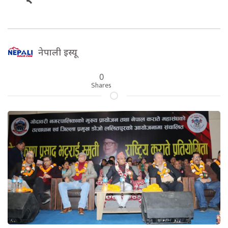
नेपाली इस्यू
0
Shares