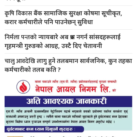
कृषि विकास
बैंक सामाजिक सुरक्षा कोषमा सूचीकृत,
करार कर्मचारीले पनि पाउनेछन् सुविधा
निर्मला पन्तको
न्यायबारे अब प्रश्न नगर्न सांसदहरूलाई
गृहमन्त्री गुरुङको आग्रह, उस्टै दिए चेतावनी
चालु आवदेखि
लागु हुने तलबमान सार्वजनिक, कुन तहका
कर्मचारीको तलब कति ?