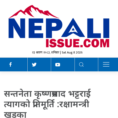
२३ श्रावण २०८३, शनिबार | Sat Aug 8 2026
सन्तनेता कृष्णप्रसाद भट्टराई
त्यागको प्रतिमूर्ति :रक्षामन्त्री
खड्का