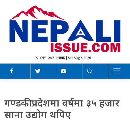
२२ श्रावण २०८३, शुक्रबार | Sat Aug 8 2026
गण्डकी प्रदेशमा वर्षमा ३५ हजार
साना उद्योग थपिए