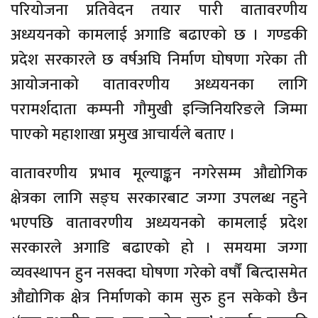
परियोजना प्रतिवेदन तयार पारी वातावरणीय
अध्ययनको कामलाई अगाडि बढाएको छ । गण्डकी
प्रदेश सरकारले छ वर्षअघि निर्माण घोषणा गरेका ती
आयोजनाको वातावरणीय अध्ययनका लागि
परामर्शदाता कम्पनी गौमुखी इन्जिनियरिङले जिम्मा
पाएको महाशाखा प्रमुख आचार्यले बताए ।
वातावरणीय प्रभाव मूल्याङ्कन नगरेसम्म औद्योगिक
क्षेत्रका लागि सङ्घ सरकारबाट जग्गा उपलब्ध नहुने
भएपछि वातावरणीय अध्ययनको कामलाई प्रदेश
सरकारले अगाडि बढाएको हो । समयमा जग्गा
व्यवस्थापन हुन नसक्दा घोषणा गरेको वर्षौं बित्दासमेत
औद्योगिक क्षेत्र निर्माणको काम सुरु हुन सकेको छैन