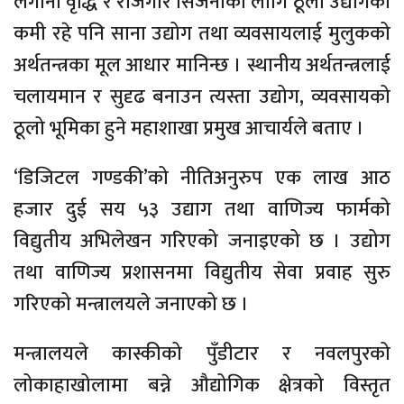
लगानी वृद्धि र रोजगार सिर्जनाका लागि ठूला उद्योगको
कमी रहे पनि साना उद्योग तथा व्यवसायलाई मुलुकको
अर्थतन्त्रका मूल आधार मानिन्छ । स्थानीय अर्थतन्त्रलाई
चलायमान र सुदृढ बनाउन त्यस्ता उद्योग, व्यवसायको
ठूलो भूमिका हुने महाशाखा प्रमुख आचार्यले बताए ।
‘डिजिटल गण्डकी’को नीतिअनुरुप एक लाख आठ
हजार दुई सय ५३ उद्याग तथा वाणिज्य फार्मको
विद्युतीय अभिलेखन गरिएको जनाइएको छ । उद्योग
तथा वाणिज्य प्रशासनमा विद्युतीय सेवा प्रवाह सुरु
गरिएको मन्त्रालयले जनाएको छ ।
मन्त्रालयले कास्कीको पुँडीटार र नवलपुरको
लोकाहाखोलामा बन्ने औद्योगिक क्षेत्रको विस्तृत