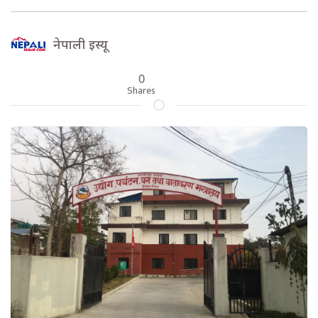
नेपाली इस्यू
0
Shares