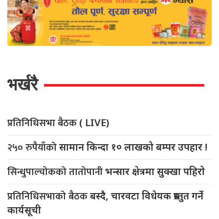
भर्खरै
प्रतिनिधिसभा बैठक
( LIVE)
२५० रुपैयाँको
सामान किन्दा १० लाखको बम्पर उपहार !
सिन्धुपाल्चोकको तातोपानी
भन्सार क्षेत्रमा सुक्खा पहिरो
प्रतिनिधिसभाको बैठक
बस्दै, चारवटा विधेयक प्रस्तुत गर्ने
कार्यसूची