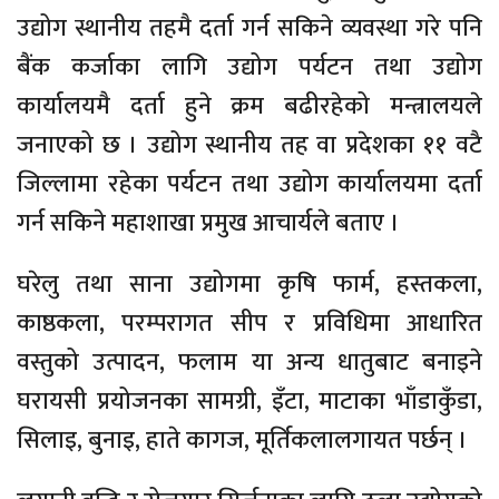
उद्योग स्थानीय तहमै दर्ता गर्न सकिने व्यवस्था गरे पनि
बैंक कर्जाका लागि उद्योग पर्यटन तथा उद्योग
कार्यालयमै दर्ता हुने क्रम बढीरहेको मन्त्रालयले
जनाएको छ । उद्योग स्थानीय तह वा प्रदेशका ११ वटै
जिल्लामा रहेका पर्यटन तथा उद्योग कार्यालयमा दर्ता
गर्न सकिने महाशाखा प्रमुख आचार्यले बताए ।
घरेलु तथा साना उद्योगमा कृषि फार्म, हस्तकला,
काष्ठकला, परम्परागत सीप र प्रविधिमा आधारित
वस्तुको उत्पादन, फलाम या अन्य धातुबाट बनाइने
घरायसी प्रयोजनका सामग्री, इँटा, माटाका भाँडाकुँडा,
सिलाइ, बुनाइ, हाते कागज, मूर्तिकलालगायत पर्छन् ।