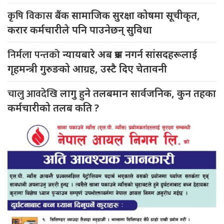
कृषि विकास
बैंक सामाजिक सुरक्षा कोषमा सूचीकृत,
करार कर्मचारीले पनि पाउनेछन् सुविधा
निर्मला पन्तको
न्यायबारे अब प्रश्न नगर्न सांसदहरूलाई
गृहमन्त्री गुरुङको आग्रह, उस्टै दिए चेतावनी
चालु आवदेखि
लागु हुने तलबमान सार्वजनिक, कुन तहका
कर्मचारीको तलब कति ?