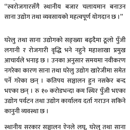
“स्वरोजगारसँगै स्थानीय बजार चलायमान बनाउन
साना उद्योग तथा व्यवसायको महत्वपूर्ण योगदान छ ।”
घरेलु तथा साना उद्योगको सङ्ख्या बढ्दैमा ठूलो पुँजी
लगानी र रोजगारी वृद्धि भने नहुने महाशाखा प्रमुख
आचार्यले भनाइ छ । उनका अनुसार समयमा नवीकरण
नगरेका कारण साना तथा घरेलु उद्योग खारेजीमा समेत
पर्ने गरेका छन् । कतिपय सञ्चालन हुन नसकेर बन्द
भएका छन् । रु १० करोडभन्दा कम स्थिर पुँजी भएका
उद्योग पर्यटन तथा उद्योग कार्यालय दर्ता गराउन सकिने
कानुनी व्यवस्था छ ।
स्थानीय सरकार सञ्चालन ऐनले लघु, घरेलु तथा साना