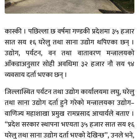
कास्की । पछिल्ला छ वर्षमा गण्डकी प्रदेशमा ३५ हजार
सात सय १६ घरेलु तथा साना उद्योग थपिएका छन् ।
उद्योग, पर्यटन, वन तथा वातावरण मन्त्रालयको
आँकडाअनुसार सोही अवधिमा ३२ हजार नौ सय ९४
व्यवसाय दर्ता भएका छन् ।
जिल्लास्थित पर्यटन तथा उद्योग कार्यालयमा लघु, घरेलु
तथा साना उद्योग दर्ता हुने गरेको मन्त्रालयका उद्योग–
वाणिज्य महाशाखा प्रमुख रामप्रसाद आचार्यले बताए ।
“प्रदेश सरकार स्थापना भएयता ३५ हजार सात सय १६
घरेलु तथा साना उद्योग दर्ता भएको देखिन्छ”, उनले भने,