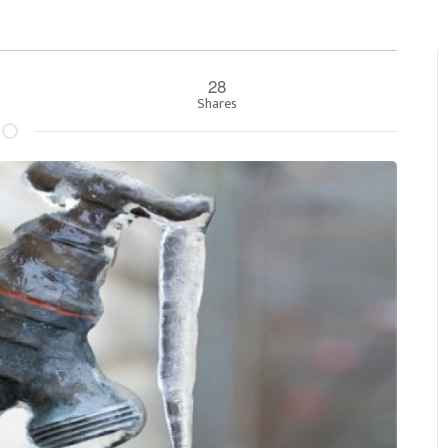
28
Shares