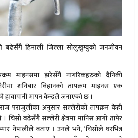
सो बढेसँगै हिमाली जिल्ला सोलुखुम्बुको जनजीवन
पक्रम माइनसमा झरेसँगै नागरिकहरुको दैनिकी
्लेरीमा शनिबार बिहानको तापक्रम माइनस एक
ो हावापानी मापन केन्द्रले जनाएको छ ।
नवराज पराजुलीका अनुसार सल्लेरीको तापक्रम केही
चिसो बढेसँगै सल्लेरी क्षेत्रमा मानिस आगो तापेर
ुमार नेपालीले बताए । उनले भने, ‘चिसोले घरभित्र