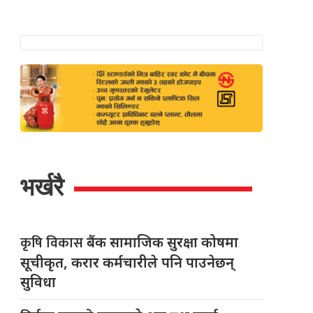
भर्खरै
कृषि विकास
बैंक सामाजिक सुरक्षा कोषमा
सूचीकृत, करार कर्मचारीले पनि पाउनेछन्
सुविधा