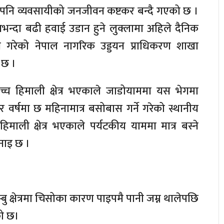
नि व्यवसायीको जनजीवन कष्टकर बन्दै गएको छ ।
न्दा बढी हवाई उडान हुने लुक्लामा अहिले दैनिक
ने गरेको नेपाल नागरिक उड्डयन प्राधिकरण शाखा
 छ ।
च हिमाली क्षेत्र भएकाले जाडोयाममा यस भेगमा
वर्षमा छ महिनामात्र बसोबास गर्ने गरेको स्थानीय
हिमाली क्षेत्र भएकाले पर्यटकीय याममा मात्र बस्ने
नाइ छ ।
ु क्षेत्रमा चिसोका कारण पाइपमै पानी जम्न थालेपछि
को छ।